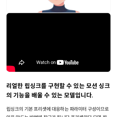
리얼한 립싱크를 구현할 수 있는 모션 싱크
의 기능을 배울 수 있는 모델입니다.
립싱크의 기본 프리셋에 대응하는 파라미터 구성이므로