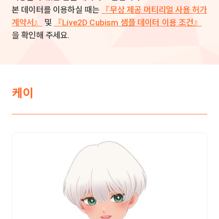
본 데이터를 이용하실 때는
『무상 제공 머티리얼 사용 허가
계약서』
및
『Live2D Cubism 샘플 데이터 이용 조건』
을 확인해 주세요.
케이