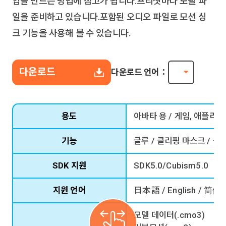
입을 만드는 방법에 참고가 됩니다.프리셋마다 모델 파
일을 준비하고 있습니다.포함된 오디오 파일로 모션 싱
크 기능을 사용해 볼 수 있습니다.
다운로드
다운로드 언어：
용도
아바타 용 / 게임, 애플리케
기능
글루 / 클리핑 마스크 / 블렌
SDK 지원
SDK5.0/Cubism5.0
지원 언어
日本語 / English / 简
모델 데이터(.cmo3)