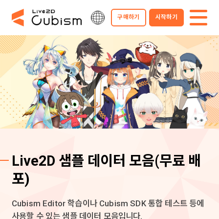
구매하기
시작하기
Live2D 샘플 데이터 모음
(무료 배
포)
Cubism Editor 학습이나 Cubism SDK 통합 테스트 등에
사용할 수 있는 샘플 데이터 모음입니다.