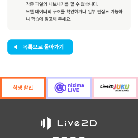
각종 파일의 내보내기를 할 수 없습니다.
모델 데이터의 구조를 확인하거나 일부 편집도 가능하
니 학습에 참고해 주세요.
목록으로 돌아가기
학생 할인