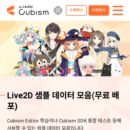
구매하기
시작하기
Live2D 샘플 데이터 모음
(무료 배
포)
Cubism Editor 학습이나 Cubism SDK 통합 테스트 등에
사용할 수 있는 샘플 데이터 모음입니다.