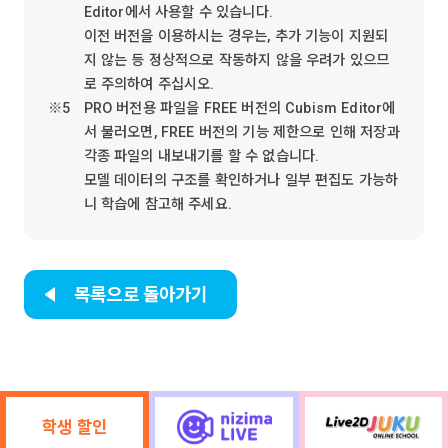
Editor에서 사용할 수 있습니다.
이전 버전을 이용하시는 경우는, 추가 기능이 지원되
지 않는 등 정상적으로 작동하지 않을 우려가 있으므
로 주의하여 주십시오.
PRO 버전용 파일을 FREE 버전의 Cubism Editor에
서 불러오면, FREE 버전의 기능 제한으로 인해 저장과
각종 파일의 내보내기를 할 수 없습니다.
모델 데이터의 구조를 확인하거나 일부 편집도 가능하
니 학습에 참고해 주세요.
목록으로 돌아가기
학생 할인