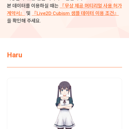
본 데이터를 이용하실 때는
『무상 제공 머티리얼 사용 허가
계약서』
및
『Live2D Cubism 샘플 데이터 이용 조건』
을 확인해 주세요.
Haru