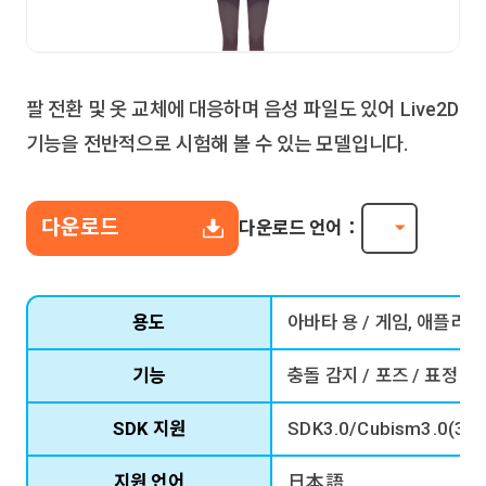
팔 전환 및 옷 교체에 대응하며 음성 파일도 있어 Live2D
기능을 전반적으로 시험해 볼 수 있는 모델입니다.
다운로드
다운로드 언어：
용도
아바타 용 / 게임, 애플리
기능
충돌 감지 / 포즈 / 표정 모
SDK 지원
SDK3.0/Cubism3.0(3.2
지원 언어
日本語