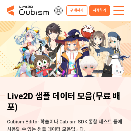
구매하기
시작하기
Live2D 샘플 데이터 모음
(무료 배
포)
Cubism Editor 학습이나 Cubism SDK 통합 테스트 등에
사용할 수 있는 샘플 데이터 모음입니다.