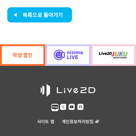
목록으로 돌아가기
학생 할인
사이트 맵
개인정보처리방침