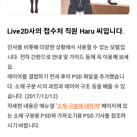
Live2D사의 접수처 직원 Haru 씨입니다.
인사를 비롯해 다양한 상황에서 사용할 수 있는 모델입
니다. 전자 간판으로 안내 및 가이드 등에 꼭 이용해 보세
요.
레이어를 결합하기 전과 후의 PSD 파일을 추가했습니
다. 소재 구분 시의 과정과 레이어 구조 등을 배울 수 있
습니다. (2017/12/12)
자세한 내용은 매뉴얼 ‘
소재 구분에 대하여
‘ 페이지에 있
는 소재 구분용 PSD와 가져오기용 PSD 기사를 참조하
시기 바랍니다.