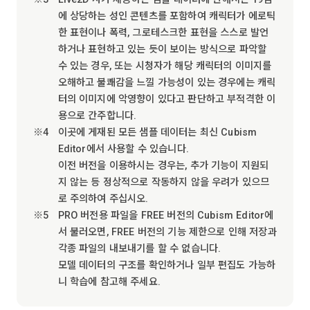
에 상당하는 성인 콘텐츠를 포함하여 캐릭터가 에로틱
한 표현이나 폭력, 그로테스크한 표현을 스스로 발언
하거나 표현하고 있는 듯이 보이는 방식으로 파악할
수 있는 경우, 또는 시청자가 해당 캐릭터의 이미지를
오해하고 불쾌감을 느낄 가능성이 있는 경우에는 캐릭
터의 이미지에 악영향이 있다고 판단하고 부적격한 이
용으로 간주합니다.
이곳에 게재된 모든 샘플 데이터는 최신 Cubism
Editor에서 사용할 수 있습니다.
이전 버전을 이용하시는 경우는, 추가 기능이 지원되
지 않는 등 정상적으로 작동하지 않을 우려가 있으므
로 주의하여 주십시오.
PRO 버전용 파일을 FREE 버전의 Cubism Editor에
서 불러오면, FREE 버전의 기능 제한으로 인해 저장과
각종 파일의 내보내기를 할 수 없습니다.
모델 데이터의 구조를 확인하거나 일부 편집도 가능하
니 학습에 참고해 주세요.