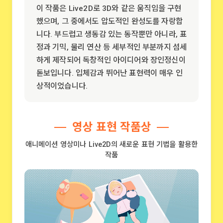
이 작품은 Live2D로 3D와 같은 움직임을 구현
했으며, 그 중에서도 압도적인 완성도를 자랑합
니다. 부드럽고 생동감 있는 동작뿐만 아니라, 표
정과 기믹, 물리 연산 등 세부적인 부분까지 섬세
하게 제작되어 독창적인 아이디어와 장인정신이
돋보입니다. 입체감과 뛰어난 표현력이 매우 인
상적이었습니다.
영상 표현 작품상
애니메이션 영상미나 Live2D의 새로운 표현 기법을 활용한
작품