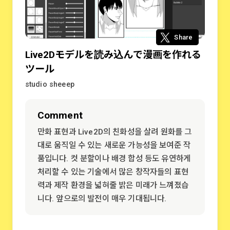
Share
Live2Dモデルを読み込んで漫画を作れる
ツール
studio sheeep
Comment
만화 표현과 Live2D의 친화성을 살려 원화를 그
대로 움직일 수 있는 새로운 가능성을 보여준 작
품입니다. 컷 분할이나 배경 합성 등도 유연하게
처리할 수 있는 기술에서 많은 창작자들의 표현
력과 제작 환경을 넓혀줄 밝은 미래가 느껴졌습
니다. 앞으로의 발전이 매우 기대됩니다.