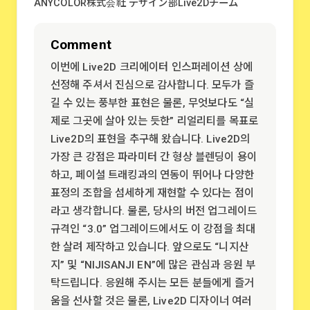
ANYCOLOR株式会社 デザイン部Live2Dチーム
Comment
이번에 Live2D 크리에이터 인스퍼레이션 상에
선정해 주셔서 진심으로 감사합니다. 모두가 즐
길 수 있는 풍부한 표현은 물론, 무엇보다도 “실
제로 그곳에 살아 있는 듯한” 리얼리티를 목표로
Live2D의 표현을 추구해 왔습니다. Live2D의
가장 큰 강점은 파라미터 간 형상 블렌딩이 용이
하고, 페이셜 트래킹과의 연동이 뛰어나 다양한
표정의 조합을 섬세하게 재현할 수 있다는 점이
라고 생각합니다. 물론, 당사의 버전 업그레이드
규격인 “3.0” 업그레이드에서도 이 강점을 최대
한 살려 제작하고 있습니다. 앞으로도 “니지산
지” 및 “NIJISANJI EN”에 많은 관심과 응원 부
탁드립니다. 응원해 주시는 모든 분들에게 즐거
움을 선사할 것은 물론, Live2D 디자이너 여러