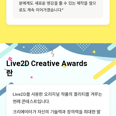
분에게도 새로운 영감을 줄 수 있는 제작을 앞으
로도 계속 이어가겠습니다."
Live2D Creative Awards
란
Live2D를 사용한 오리지널 작품의 퀄리티를 겨루는
연례 콘테스트입니다.
크리에이터가 자신의 기술력과 창의력을 최대한 발