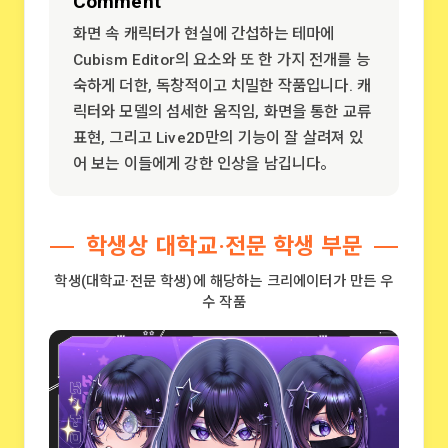
Comment
화면 속 캐릭터가 현실에 간섭하는 테마에
Cubism Editor의 요소와 또 한 가지 전개를 능
숙하게 더한, 독창적이고 치밀한 작품입니다. 캐
릭터와 모델의 섬세한 움직임, 화면을 통한 교류
표현, 그리고 Live2D만의 기능이 잘 살려져 있
어 보는 이들에게 강한 인상을 남깁니다。
학생상 대학교·전문 학생 부문
학생(대학교·전문 학생)에 해당하는 크리에이터가 만든 우
수 작품