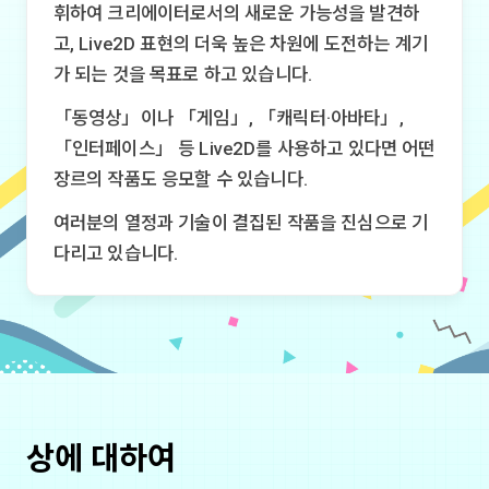
휘하여 크리에이터로서의 새로운 가능성을 발견하
고, Live2D 표현의 더욱 높은 차원에 도전하는 계기
가 되는 것을 목표로 하고 있습니다.
「동영상」이나 「게임」, 「캐릭터·아바타」,
「인터페이스」 등 Live2D를 사용하고 있다면 어떤
장르의 작품도 응모할 수 있습니다.
여러분의 열정과 기술이 결집된 작품을 진심으로 기
다리고 있습니다.
상에 대하여