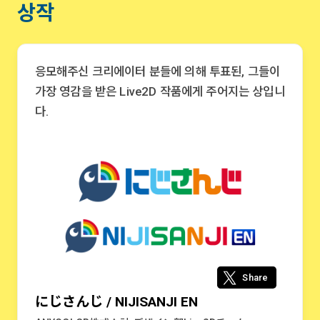
상작
응모해주신 크리에이터 분들에 의해 투표된, 그들이
가장 영감을 받은 Live2D 작품에게 주어지는 상입니
다.
Share
にじさんじ / NIJISANJI EN