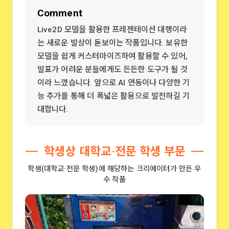
Comment
Live2D 모델을 활용한 프레젠테이션 대행이라
는 새로운 발상이 돋보이는 작품입니다. 보유한
모델을 쉽게 커스터마이즈하여 활용할 수 있어,
발표가 어려운 분들에게도 든든한 도구가 될 것
이라 느꼈습니다. 앞으로 AI 연동이나 다양한 기
능 추가를 통해 더 폭넓은 활용으로 발전하길 기
대합니다.
학생상 대학교·전문 학생 부문
학생(대학교·전문 학생)에 해당하는 크리에이터가 만든 우
수 작품