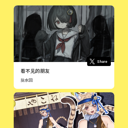
Share
看不见的朋友
脑水回