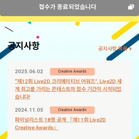
접수가 종료되었습니다
공지사항
공지사항 목록
2025.06.02
Creative Awards
“제12회 Live2D 크리에이티브 어워즈”, Live2D 세
계 최고를 가리는 콘테스트의 접수 기간이 시작되었
습니다!
2024.11.05
Creative Awards
파이널리스트 18명 공개 『제11회 Live2D
Creative Awards』