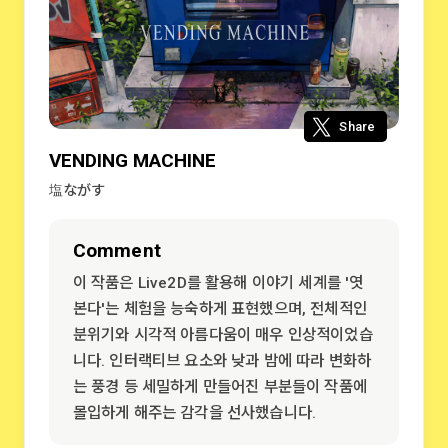
Share
VENDING MACHINE
塩ながす
Comment
이 작품은 Live2D를 활용해 이야기 세계를 '엿
본다'는 체험을 능숙하게 표현했으며, 전체적인
분위기와 시각적 아름다움이 매우 인상적이었습
니다. 인터랙티브 요소와 낮과 밤에 따라 변화하
는 풍경 등 세밀하게 만들어진 부분들이 작품에
몰입하게 해주는 감각을 선사했습니다.