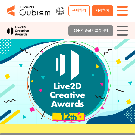
구매하기
시작하기
접수가 종료되었습니다