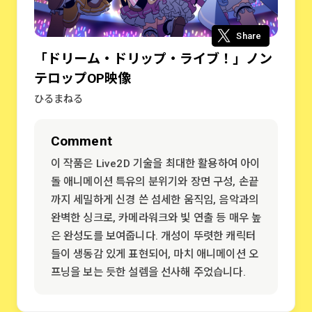
Share
「ドリーム・ドリップ・ライブ！」ノン
テロップOP映像
ひるまねる
Comment
이 작품은 Live2D 기술을 최대한 활용하여 아이
돌 애니메이션 특유의 분위기와 장면 구성, 손끝
까지 세밀하게 신경 쓴 섬세한 움직임, 음악과의
완벽한 싱크로, 카메라워크와 빛 연출 등 매우 높
은 완성도를 보여줍니다. 개성이 뚜렷한 캐릭터
들이 생동감 있게 표현되어, 마치 애니메이션 오
프닝을 보는 듯한 설렘을 선사해 주었습니다.