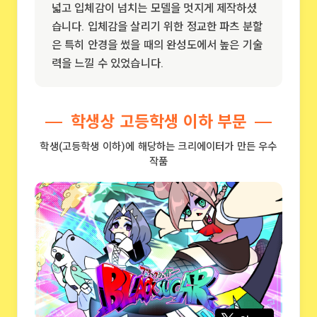
넓고 입체감이 넘치는 모델을 멋지게 제작하셨
습니다. 입체감을 살리기 위한 정교한 파츠 분할
은 특히 안경을 썼을 때의 완성도에서 높은 기술
력을 느낄 수 있었습니다.
학생상 고등학생 이하 부문
학생(고등학생 이하)에 해당하는 크리에이터가 만든 우수
작품