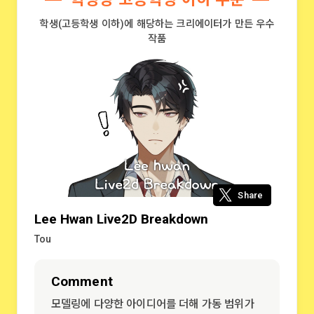
학생(고등학생 이하)에 해당하는 크리에이터가 만든 우수
작품
Share
Lee Hwan Live2D Breakdown
Tou
Comment
모델링에 다양한 아이디어를 더해 가동 범위가