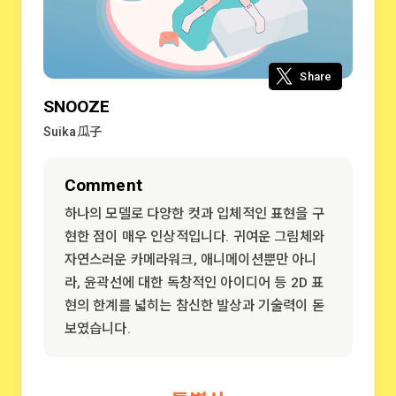
Share
SNOOZE
Suika瓜子
Comment
하나의 모델로 다양한 컷과 입체적인 표현을 구
현한 점이 매우 인상적입니다. 귀여운 그림체와
자연스러운 카메라워크, 애니메이션뿐만 아니
라, 윤곽선에 대한 독창적인 아이디어 등 2D 표
현의 한계를 넓히는 참신한 발상과 기술력이 돋
보였습니다.