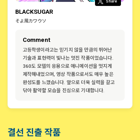
Share
BLACKSUGAR
そよ風カワウソ
Comment
고등학생이라고는 믿기지 않을 만큼의 뛰어난
기술과 표현력이 빛나는 멋진 작품이었습니다.
360도 모델의 응용으로 애니메이션을 멋지게
제작해내었으며, 영상 작품으로서도 매우 높은
완성도를 느꼈습니다. 앞으로 더욱 실력을 갈고
닦아 활약할 모습을 진심으로 기대합니다.
결선 진출 작품