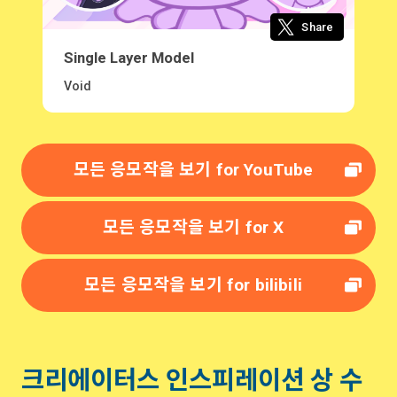
Share
Single Layer Model
Void
모든 응모작을 보기
for YouTube
모든 응모작을 보기
for X
모든 응모작을 보기
for bilibili
크리에이터스 인스피레이션 상 수