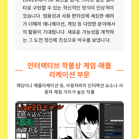
Live2D에서 3D 표현을 쉽게, 그리고 높은 퀄리
티로 구현할 수 있는 혁신적인 방식이 인상적이
었습니다. 범용성과 사용 편의성에 세심한 배려
가 더해져 애니메이션, 게임 등 다양한 분야에서
의 활용이 기대됩니다. 새로운 가능성을 개척하
는 그 도전 정신에 진심으로 박수를 보냅니다.
인터랙티브 작품상 게임·애플
리케이션 부문
게임이나 애플리케이션 등, 사용자와의 인터랙션 요소나 사
용자 체험 가치가 높은 작품