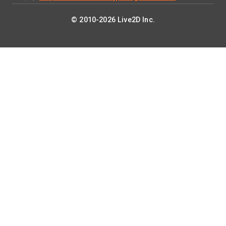
© 2010-2026 Live2D Inc.