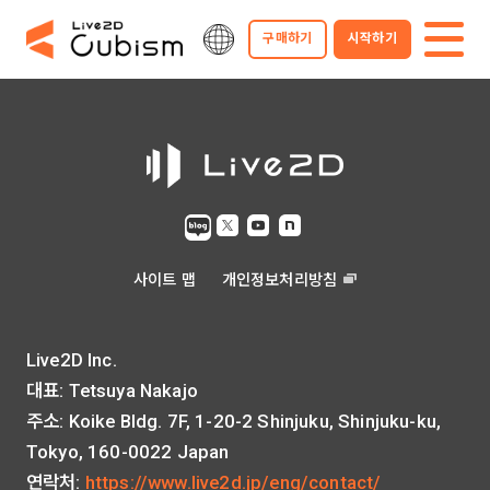
구매하기
시작하기
사이트 맵
개인정보처리방침
Live2D Inc.
대표: Tetsuya Nakajo
주소: Koike Bldg. 7F, 1-20-2 Shinjuku, Shinjuku-ku,
Tokyo, 160-0022 Japan
연락처:
https://www.live2d.jp/eng/contact/