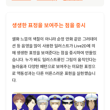
생생한 표정을 보여주는 점을 중시
셀화 느낌의 색칠이 아니라 순정 만화 같은 그러데이
션 등 음영을 많이 사용한 일러스트가 Live2D에 의
해 생생한 표정을 보여준다는 점을 중시하여 만들었
습니다. 누가 봐도 일러스트풍인 그림이 움직인다는
놀라움과 다양한 패턴으로 보여주는 미묘한 표정으
로 역동성과는 다른 어른스러운 표현을 실현했습니
다.