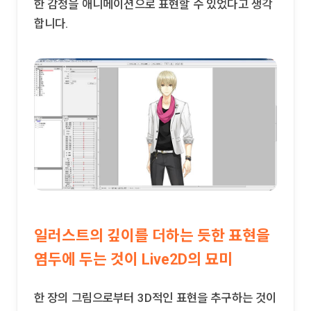
한 감정을 애니메이션으로 표현할 수 있었다고 생각
합니다.
일러스트의 깊이를 더하는 듯한 표현을
염두에 두는 것이 Live2D의 묘미
한 장의 그림으로부터 3D적인 표현을 추구하는 것이