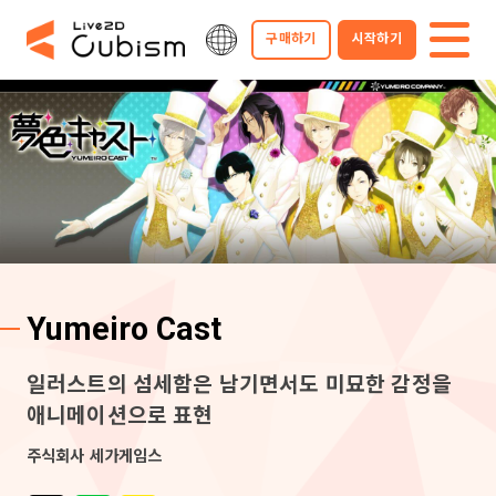
구매하기
시작하기
Yumeiro Cast
일러스트의 섬세함은 남기면서도 미묘한 감정을
애니메이션으로 표현
주식회사 세가게임스