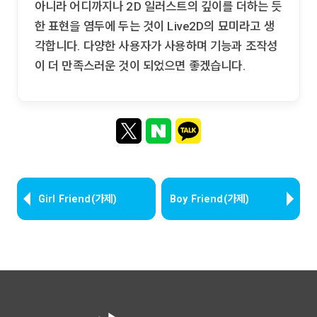
아니라 어디까지나 2D 일러스트의 깊이를 더하는 듯
한 표현을 염두에 두는 것이 Live2D의 묘미라고 생
각합니다. 다양한 사용자가 사용하며 기능과 조작성
이 더 만족스러운 것이 되었으면 좋겠습니다.
Girl Friend(가제)
Boy Friend(가제)