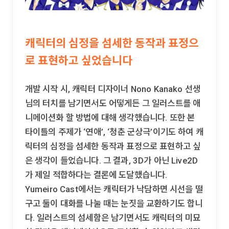
캐릭터의 심정을 섬세한 동작과 표정으
로 표현하고 싶었습니다
개발 시작 시, 캐릭터 디자이너 Nono Kanako 선생
님의 터치를 남기면서도 어떻게든 그 일러스트를 애
니메이션화 할 방법에 대해 생각했습니다. 또한 본
타이틀의 주제가 ‘연애’, ‘청춘 군상극’이기도 하여 캐
릭터의 심정을 섬세한 동작과 표정으로 표현하고 싶
은 생각이 들었습니다. 그 결과, 3D가 아닌 Live2D
가 제일 적합하다는 결론에 도달했습니다.
Yumeiro Cast에서는 캐릭터가 낙담하면 시선을 떨
구고 둘이 대화를 나눌 때는 눈짓을 교환하기도 합니
다. 일러스트의 섬세함은 남기면서도 캐릭터의 미묘