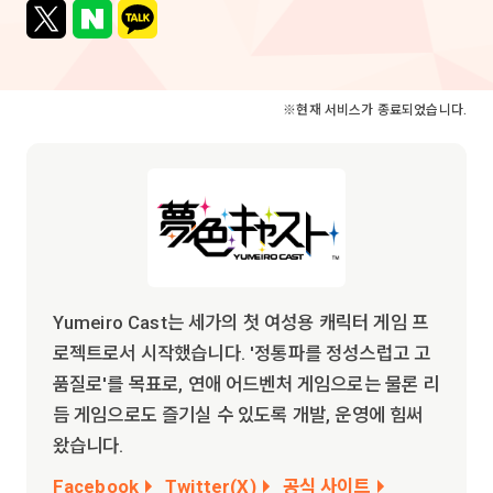
※현재 서비스가 종료되었습니다.
Yumeiro Cast는 세가의 첫 여성용 캐릭터 게임 프
로젝트로서 시작했습니다. '정통파를 정성스럽고 고
품질로'를 목표로, 연애 어드벤처 게임으로는 물론 리
듬 게임으로도 즐기실 수 있도록 개발, 운영에 힘써
왔습니다.
Facebook
Twitter(X)
공식 사이트