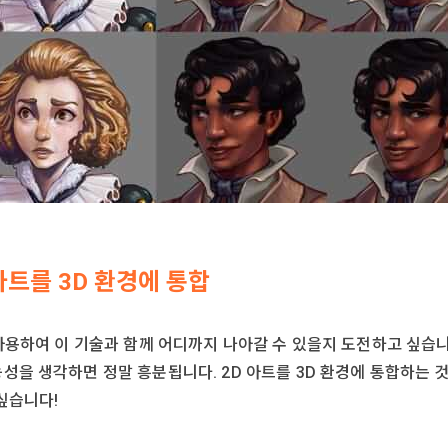
 아트를 3D 환경에 통합
용하여 이 기술과 함께 어디까지 나아갈 수 있을지 도전하고 싶습니다. 
성을 생각하면 정말 흥분됩니다. 2D 아트를 3D 환경에 통합하는 것
 싶습니다!