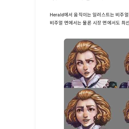
Herald에서 움직이는 일러스트는 비주
비주얼 면에서는 물론 시장 면에서도 최