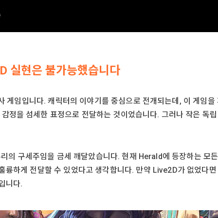
3D 실현은 불가능했습니다
형 역사 게임입니다. 캐릭터의 이야기를 중심으로 전개되는데, 이 게임
 감정을 섬세한 표정으로 전달하는 것이었습니다. 그러나 작은 독립
 우리의 구세주임을 금세 깨달았습니다. 현재 Herald에 등장하는 모든
훌륭하게 전달할 수 있었다고 생각합니다. 만약 Live2D가 없었다면 
입니다.