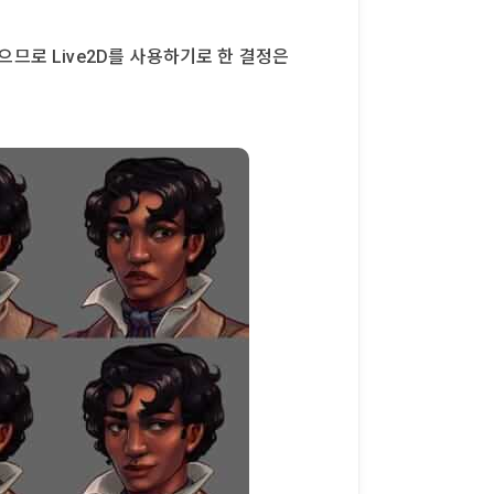
므로 Live2D를 사용하기로 한 결정은