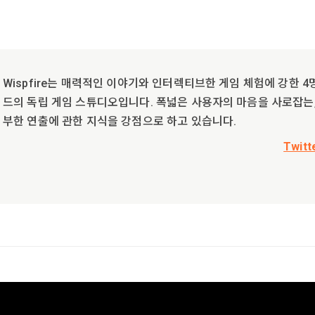
Wispfire는 매력적인 이야기와 인터렉티브한 게임 체험에 강한 
드의 독립 게임 스튜디오입니다. 폭넓은 사용자의 마음을 사로잡는,
부한 연출에 관한 지식을 강점으로 하고 있습니다.
Twitt