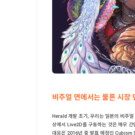
비주얼 면에서는 물론 시장 
Herald 개발 초기, 우리는 일본의 비주
상에서 Live2D를 구동하는 것은 매우 간
대응은 2016년 중 발표 예정인 Cubism