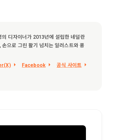
4명의 디자이너가 2013년에 설립한 네덜란
 손으로 그린 활기 넘치는 일러스트와 풍
er(X)
Facebook
공식 사이트