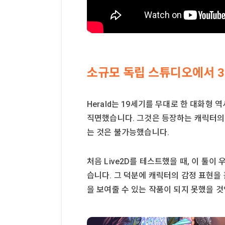
소규모 독립 스튜디오에서 
Herald는 19세기를 무대로 한 대화
직면했습니다. 그것은 등장하는 캐릭터의
는 것은 불가능했습니다.
처음 Live2D를 테스트했을 때, 이 툴이
습니다. 그 덕분에 캐릭터의 감정 표현을 
을 보여줄 수 있는 작품이 되지 못했을 것