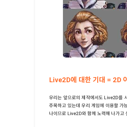
Live2D에 대한 기대 = 2D
우리는 앞으로의 제작에서도 Live2D를 사
주목하고 있는데 우리 게임에 이용할 가능
나이므로 Live2D와 함께 노력해 나가고