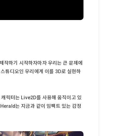
을 제작하기 시작하자마자 우리는 큰 문제에
 스튜디오인 우리에게 이를 3D로 실현하
 캐릭터는 Live2D를 사용해 움직이고 있
Herald는 지금과 같이 임팩트 있는 감정