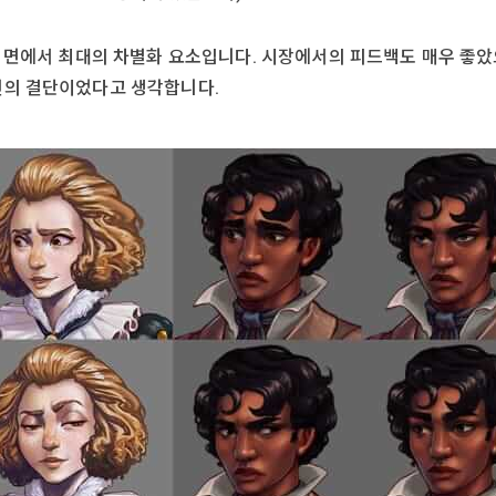
얼 면에서 최대의 차별화 요소입니다. 시장에서의 피드백도 매우 좋았으
선의 결단이었다고 생각합니다.