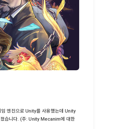
 엔진으로 Unity를 사용했는데 Unity
다. (주: Unity Mecanim에 대한