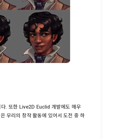
또한 Live2D Euclid 개발에도 매우
은 우리의 창작 활동에 있어서 도전 중 하