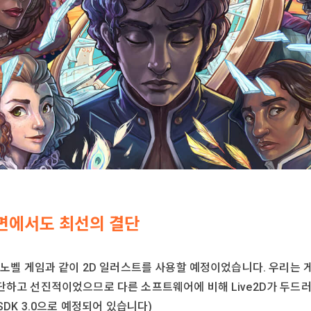
면에서도 최선의 결단
얼 노벨 게임과 같이 2D 일러스트를 사용할 예정이었습니다. 우리는 게임
단하고 선진적이었으므로 다른 소프트웨어에 비해 Live2D가 두드러졌습니
 SDK 3.0으로 예정되어 있습니다)