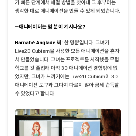
가 빠른 단계에서 해결 방법을 찾아내 그 후부터는
생각한 대로 애니메이션을 만들 수 있게 되었습니다.
—애니메이터는 몇 분이 계시나요?
Barnabé Anglade 씨
: 한 명뿐입니다. 그녀가
Live2D Cubism을 사용한 모든 애니메이션을 혼자
서 만들었습니다. 그녀는 프로젝트를 시작했을 무렵
학교를 갓 졸업해 아직 3D 애니메이션 경험밖에 없
었지만, 그녀가 느끼기에는 Live2D Cubism이 3D
애니메이션 도구과 그다지 다르지 않아 금세 습득할
수 있었다고 합니다.