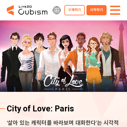
구매하기
시작하기
City of Love: Paris
'살아 있는 캐릭터를 바라보며 대화한다'는 시각적