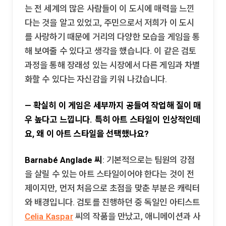
는 전 세계의 많은 사람들이 이 도시에 매력을 느낀
다는 것을 알고 있었고, 주민으로서 저희가 이 도시
를 사랑하기 때문에 거리의 다양한 모습을 게임을 통
해 보여줄 수 있다고 생각을 했습니다. 이 같은 검토
과정을 통해 장래성 있는 시장에서 다른 게임과 차별
화할 수 있다는 자신감을 키워 나갔습니다.
— 확실히 이 게임은 세부까지 공들여 작업해 질이 매
우 높다고 느낍니다. 특히 아트 스타일이 인상적인데
요, 왜 이 아트 스타일을 선택했나요?
Barnabé Anglade 씨
: 기본적으로는 팀원의 강점
을 살릴 수 있는 아트 스타일이어야 한다는 것이 전
제이지만, 먼저 처음으로 초점을 맞춘 부분은 캐릭터
와 배경입니다. 검토를 진행하던 중 독일인 아티스트
Celia Kaspar
씨의 작품을 만났고, 애니메이션과 사