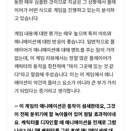
동한 매우 심플한 것이므로 지금은 그 상황에서 플레
이어가 어떤 식으로 게임을 진행하고 있는지 분석하
고 있습니다.
게임 내용에 대한 평가는 매우 높으며 특히 아트와
애니메이션에 대한 반응이 좋습니다. 일반적으로 플
레이어가 애니메이션에 대해 멘트를 주는 일이 거의
없는데, 이 게임 리뷰에서는 정말 많은 플레이어가
캐릭터의 동작을 칭찬하며 “마치 그곳에 있는 것 같
다”라고 말씀해 주셨습니다. 이는 이 게임에서 애니
메이션이 약간의 플러스 요소가 아니라 큰 부가 가치
가 되었다는 증거라고 생각합니다.
— 이 게임의 애니메이션은 동작이 섬세한데요, 그것
이 전체 분위기에 잘 녹아들어 있어 정말 효과적이네
요. 캐릭터를 디자인할 때 애니메이션을 전제로 그렸
나요? 아니면 캐릭터를 그린 후에 애니메이션에 대