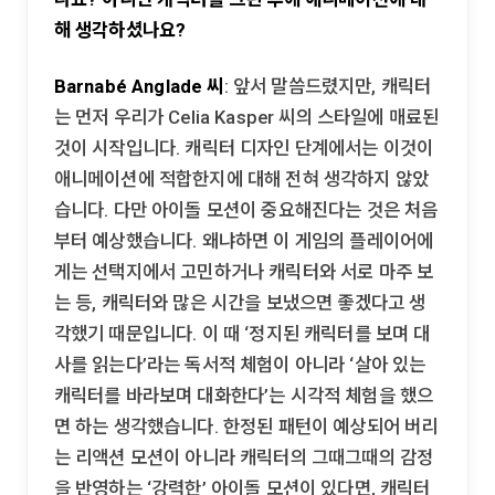
해 생각하셨나요?
Barnabé Anglade 씨
: 앞서 말씀드렸지만, 캐릭터
는 먼저 우리가 Celia Kasper 씨의 스타일에 매료된
것이 시작입니다. 캐릭터 디자인 단계에서는 이것이
애니메이션에 적합한지에 대해 전혀 생각하지 않았
습니다. 다만 아이돌 모션이 중요해진다는 것은 처음
부터 예상했습니다. 왜냐하면 이 게임의 플레이어에
게는 선택지에서 고민하거나 캐릭터와 서로 마주 보
는 등, 캐릭터와 많은 시간을 보냈으면 좋겠다고 생
각했기 때문입니다. 이 때 ‘정지된 캐릭터를 보며 대
사를 읽는다’라는 독서적 체험이 아니라 ‘살아 있는
캐릭터를 바라보며 대화한다’는 시각적 체험을 했으
면 하는 생각했습니다. 한정된 패턴이 예상되어 버리
는 리액션 모션이 아니라 캐릭터의 그때그때의 감정
을 반영하는 ‘강력한’ 아이돌 모션이 있다면, 캐릭터