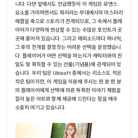
니다. 다만 앞에서도 언급했듯이 이 게임은 로맨스
요소를 가미하면서도 파리라는 무대에서의 미스터리
해결을 축으로 스토리가 전개되므로, 그 속에서 플레
이어가 다양하게 연상할 수 있는 수많은 포인트가 곳
곳에 흩어져 있습니다. 그리고 에피소드마다 하나씩,
그 후의 전개를 결정짓는 어려운 선택을 설정했습니
다. 플레이어가 어떤 선택을 하는지가 캐릭터와의 친
밀도 및 획득할 수 있는 선물(기념품)에 관계되어 있
습니다. 우리 팀은 Ubisoft 중에서는 리소스도 적은
작은 팀이지만, 이 게임을 이용해 주시는 한 분 한 분
의 플레이어에게 선택에 따른 독특한 이야기 체험을
질이 높은 아트와 함께 제공해 드린다는 점을 매우
소중히 여기고 있습니다.