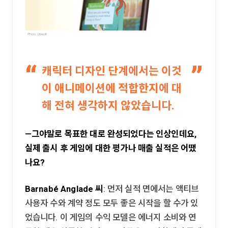
캐릭터 디자인 단계에서는 이것
이 애니메이션에 적합한지에 대
해 전혀 생각하지 않았습니다.
—그야말로 목표한 대로 완성되었다는 인상인데요,
실제 출시 후 게임에 대한 평가나 매출 실적은 어땠
나요?
Barnabé Anglade 씨
: 먼저 실적 면에서는 액티브
사용자 수와 계약 정도 모두 좋은 시작을 할 수가 있
었습니다. 이 게임의 수익 모델은 에너지 소비와 연