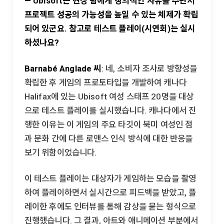
— Ubisoft는 현장 팀에게 창의적인 자유를 주면서
프로젝트 성공의 가능성을 높일 수 있는 체제가 확립
되어 있군요. 참고로 테스트 플레이(시연회)는 실시
하셨나요?
Barnabé Anglade 씨
: 네, 소비자 조사로 방향성을
확립한 후 게임의 프로토타입을 개발하여 캐나다
Halifax에 있는 Ubisoft 여성 스태프 20명을 대상
으로 테스트 플레이를 실시했습니다. 캐나다에서 진
행한 이유는 이 게임의 주요 타깃이 북미 여성인 점
과 문화 간에 다른 로맨스 인식 방식에 대한 반응을
보기 위함이었습니다.
이 테스트 플레이는 대상자가 게임하는 모습을 촬영
하여 플레이하면서 실시간으로 피드백을 받았고, 플
레이한 후에도 인터뷰를 통해 감상을 묻는 형식으로
진행했습니다. 그 결과, 아트와 애니메이션 부분에서