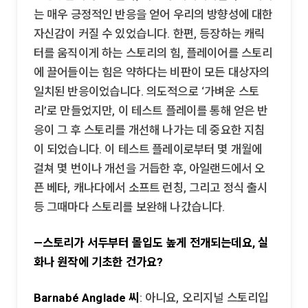
는 매우 긍정적인 반응을 얻어 우리의 방향성에 대한
자신감이 커질 수 있었습니다. 한편, 등장하는 캐릭
터를 움직이게 하는 스토리의 힘, 플레이어를 스토리
에 끌어들이는 힘은 약하다는 비판이 모든 대상자의
일치된 반응이었습니다. 의도적으로 ‘가벼운 스토
리’로 만들었지만, 이 테스트 플레이를 통해 얻은 반
응이 그 후 스토리를 개선해 나가는 데 중요한 지침
이 되었습니다. 이 테스트 플레이로부터 몇 개월에
걸쳐 몇 번이나 개선을 거듭한 후, 아일랜드에서 오
픈 베타, 캐나다에서 소프트 런칭, 그리고 정식 출시
등 그때마다 스토리를 보완해 나갔습니다.
—스토리가 서두부터 몰입도 높게 전개되는데요, 실
화나 원작에 기초한 건가요?
Barnabé Anglade 씨
: 아니요, 오리지널 스토리입