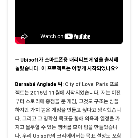
— Ubisoft가 스마트폰용 내러티브 게임을 출시해
놀랐습니다. 이 프로젝트는 어떻게 시작되었나요?
Barnabé Anglade 씨
: City of Love: Paris 프로
젝트는 2015년 11월에 시작되었습니다. 저는 이전
부터 스토리에 중점을 둔 게임, 그것도 구조는 심플
하지만 가치 높은 게임을 만들고 싶다고 생각했습니
다. 그리고 그 명확한 목표를 향해 의욕과 열정을 가
지고 몰두할 수 있는 멤버를 모아 팀을 만들었습니
다. 우리 Ubisoft의 크리에이터는 목표 설정도 포함