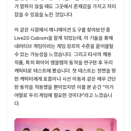
가 말하지 않을 때도 그곳에서 존재감을 가지고 자리
잡을 수 있음을 노린 것입니다.
이 같은 시점에서 애니메이션 도구를 찾아보던 중
Live2D Cubism을 알게 되었는데, 이 기술을 통해
내러티브 게임이라는 게임 장르의 수준을 끌어올릴
수 있는 가능성을 느꼈습니다. 그리고 타사의 채용
작품, 특히 파이어 엠블렘의 동작을 연구한 후 우리
캐릭터로 테스트해 봤습니다. 첫 테스트는 정면을 향
한 캐릭터에게 호흡이나 시선 이동과 같은 매우 간단
한 동작을 적용했을 뿐이었지만 이를 본 순간 “이거
야말로 우리 게임에 필요한 것이다!”라고 느꼈습니
다.