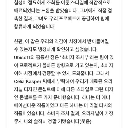
실성이 절묘하게 조화를 이룬 스타일에 직감적으로
매료되었다는 느낌을 받았습니다. 그녀에게 직접 접
촉한 결과, 그녀도 우리 프로젝트에 공감하여 팀에
합류하게 되었습니다.
한편, 이 같은 우리의 직감이 시장에서 받아들여질
수 있는지도 냉정하게 확인하고 싶었습니다.
Ubisoft의 훌륭한 점은 ‘소비자 조사부’라는 팀이 있
어 프로젝트가 올바른 방향으로 가고 있는지, 소비자
이해 시점에서 검증할 수 있게 도와줍니다. 그래서
Celia Kasper 씨에게 부탁하여 우리가 매료된 오리
지널 디자인 콘셉트에 더해 다른 스타일로 그린 디자
인 콘셉트를 두 가지 준비했습니다. 하나는 더 애니
메이션다운 작품이었고 다른 하나는 더 리얼 터치의
작품이었습니다. 소비자 조사 결과, 오리지널이 가장
좋게 나와 솔직히 정말 기뻤습니다(웃음).