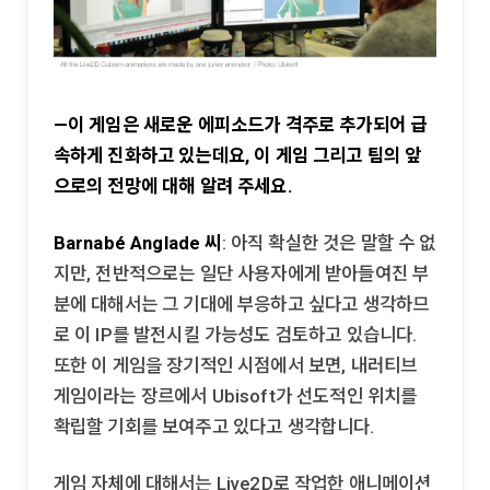
—이 게임은 새로운 에피소드가 격주로 추가되어 급
속하게 진화하고 있는데요, 이 게임 그리고 팀의 앞
으로의 전망에 대해 알려 주세요.
Barnabé Anglade 씨
: 아직 확실한 것은 말할 수 없
지만, 전반적으로는 일단 사용자에게 받아들여진 부
분에 대해서는 그 기대에 부응하고 싶다고 생각하므
로 이 IP를 발전시킬 가능성도 검토하고 있습니다.
또한 이 게임을 장기적인 시점에서 보면, 내러티브
게임이라는 장르에서 Ubisoft가 선도적인 위치를
확립할 기회를 보여주고 있다고 생각합니다.
게임 자체에 대해서는 Live2D로 작업한 애니메이션