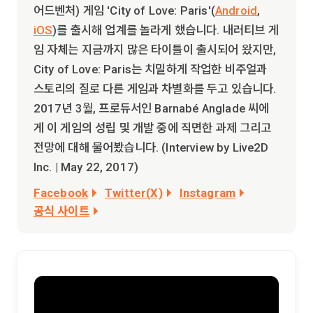
어드벤처) 게임 'City of Love: Paris'(
Android
,
iOS
)를 출시해 업계를 놀라게 했습니다. 내러티브 게
임 자체는 지금까지 많은 타이틀이 출시되어 왔지만,
City of Love: Paris는 치밀하게 작업한 비주얼과
스토리의 질로 다른 게임과 차별화를 두고 있습니다.
2017년 3월, 프로듀서인 Barnabé Anglade 씨에
게 이 게임의 성립 및 개발 중에 직면한 과제 그리고
전망에 대해 물어봤습니다. (Interview by Live2D
Inc. | May 22, 2017)
Facebook
Twitter(X)
Instagram
공식 사이트