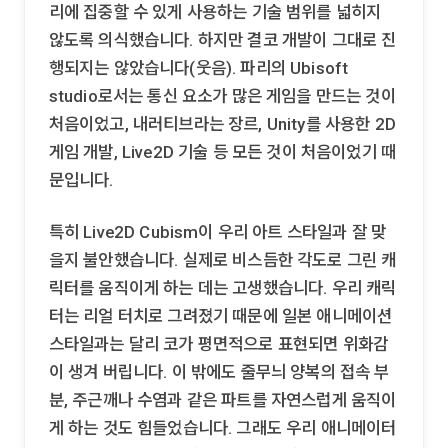
리에 집중할 수 있게 사용하는 기술 범위를 넓히지
않도록 의식했습니다. 하지만 결코 개발이 그대로 진
행되지는 않았습니다(웃음). 파리의 Ubisoft
studio로서는 통신 요소가 많은 게임을 만드는 것이
처음이었고, 내러티브라는 장르, Unity를 사용한 2D
게임 개발, Live2D 기술 등 모든 것이 처음이었기 때
문입니다.
특히 Live2D Cubism이 우리 아트 스타일과 잘 맞
을지 불안했습니다. 실제로 비스듬한 각도로 그린 캐
릭터를 움직이게 하는 데는 고생했습니다. 우리 캐릭
터는 리얼 터치로 그려졌기 때문에 일본 애니메이션
스타일과는 달리 코가 평면적으로 표현되면 위화감
이 생겨 버립니다. 이 밖에도 줄무늬 양복의 접속 부
분, 주근깨나 수염과 같은 파트를 자연스럽게 움직이
게 하는 것도 힘들었습니다. 그래도 우리 애니메이터