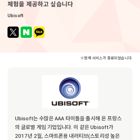
체험을 제공하고 싶습니다
Ubisoft
※현재 서비스가 종료되었습니다.
Ubisoft는 수많은 AAA 타이틀을 출시해 온 프랑스
의 글로벌 게임 기업입니다. 이 같은 Ubisoft가
2017년 2월, 스마트폰용 내러티브(스토리성 높은