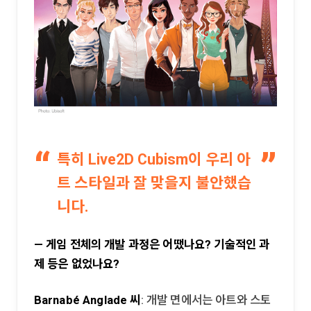
특히 Live2D Cubism이 우리 아
트 스타일과 잘 맞을지 불안했습
니다.
— 게임 전체의 개발 과정은 어땠나요? 기술적인 과
제 등은 없었나요?
Barnabé Anglade 씨
: 개발 면에서는 아트와 스토