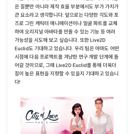
은 질뿐만 아니라 제작 효율 부분에서도 부가 가치가
큰 요소라고 생각합니다. 앞으로는 다양한 각도와 포
즈로 그린 캐릭터 애니메이션이나 얼굴 파트를 교체
하여 오리지널 아바타를 만들 수 있는 기능 등 여러
가능성을 시도해 보고 싶습니다. 또한 Live2D
Euclid도 기대하고 있습니다. 우리 팀은 아마도 어떤
시점에 다음 프로젝트를 겨냥한 연구 개발 단계에 들
어갈 것이므로, 그때 Live2D Euclid를 통해 더욱더
질이 높은 표현을 지향할 수 있을지 기대하고 있습니
다!