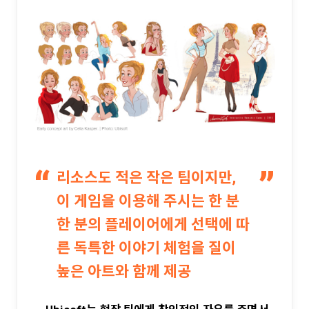
리소스도 적은 작은 팀이지만,
이 게임을 이용해 주시는 한 분
한 분의 플레이어에게 선택에 따
른 독특한 이야기 체험을 질이
높은 아트와 함께 제공