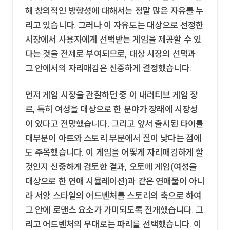
해 창의적인 방향성에 대해서는 정말 많은 자유를 누
리고 있습니다. 그러나 이 자유도는 대상으로 선정한
시장에서 사용자에게 선택받는 게임을 제공할 수 있
다는 것을 전제로 부여되므로, 대상 시장의 선택과
그 안에서의 자리매김은 신중하게 결정했습니다.
먼저 게임 시장을 관찰하던 중 이 내러티브 게임 장
르, 특히 여성을 대상으로 한 분야가 장래에 시장성
이 있다고 전망했습니다. 그리고 앞서 출시된 타이틀
대부분이 아트와 스토리 부분에서 질이 낮다는 점에
도 주목했습니다. 이 게임을 어떻게 자리매김하게 할
것인지 신중하게 검토한 결과, 오토메 게임(여성을
대상으로 한 연애 시뮬레이션)과 같은 연애물이 아니
라 서양 스타일의 어드벤처를 스토리의 축으로 하여
그 안에 로맨스 요소가 가미되도록 전개했습니다. 그
리고 어드벤처의 무대로는 파리를 선택했습니다. 이