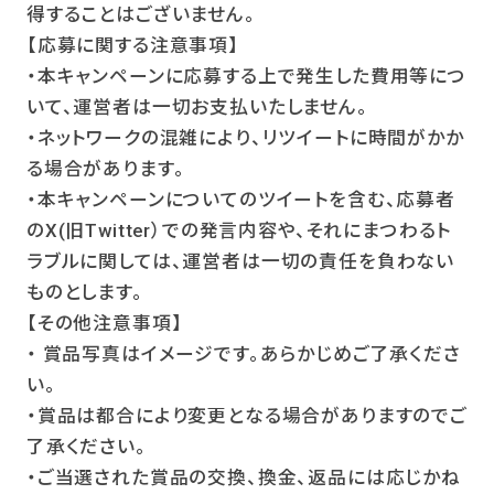
得することはございません。
【応募に関する注意事項】
・本キャンペーンに応募する上で発生した費用等につ
いて、運営者は一切お支払いたしません。
・ネットワークの混雑により、リツイートに時間がかか
る場合があります。
・本キャンペーンについてのツイートを含む、応募者
のX(旧Twitter）での発言内容や、それにまつわるト
ラブルに関しては、運営者は一切の責任を負わない
ものとします。
【その他注意事項】
・ 賞品写真はイメージです。あらかじめご了承くださ
い。
・賞品は都合により変更となる場合がありますのでご
了承ください。
・ご当選された賞品の交換、換金、返品には応じかね