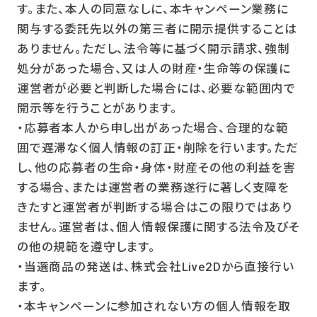
す。また、本人の同意なしに、本キャンペーン業務に
関与する委託先以外の第三者に開示提供することは
ありません。ただし、法令等に基づく開示請求、強制
処分があった場合、又は人の財産・生命等の保護に
運営者が必要と判断した場合には、必要な範囲内で
開示等を行うことがあります。
・応募者本人から申し出があった場合、合理的な範
囲で遅滞なく個人情報の訂正・削除を行います。ただ
し、他の応募者の生命・身体・財産その他の利益を害
する場合、または運営者の業務遂行に著しく支障を
きたすと運営者が判断する場合はこの限りではあり
ません。運営者は、個人情報保護に関する法令及びそ
の他の規範を遵守します。
・当選商品の発送は、株式会社Live2Dから直接行い
ます。
・本キャンペーンに参加されない方の個人情報を取