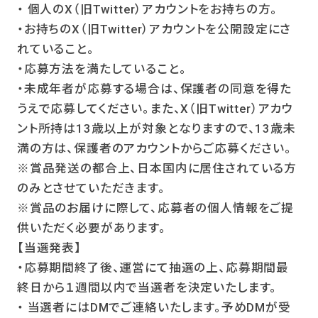
・ 個人のX（旧Twitter）アカウントをお持ちの方。
・お持ちのX（旧Twitter）アカウントを公開設定にさ
れていること。
・応募方法を満たしていること。
・未成年者が応募する場合は、保護者の同意を得た
うえで応募してください。また、X（旧Twitter）アカウ
ント所持は13歳以上が対象となりますので、13歳未
満の方は、保護者のアカウントからご応募ください。
※賞品発送の都合上、日本国内に居住されている方
のみとさせていただきます。
※賞品のお届けに際して、応募者の個人情報をご提
供いただく必要があります。
【当選発表】
・応募期間終了後、運営にて抽選の上、応募期間最
終日から１週間以内で当選者を決定いたします。
・ 当選者にはDMでご連絡いたします。予めDMが受