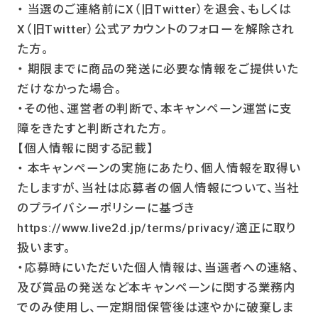
・ 当選のご連絡前にX（旧Twitter）を退会、もしくは
X（旧Twitter）公式アカウントのフォローを解除され
た方。
・ 期限までに商品の発送に必要な情報をご提供いた
だけなかった場合。
・その他、運営者の判断で、本キャンペーン運営に支
障をきたすと判断された方。
【個人情報に関する記載】
・ 本キャンペーンの実施にあたり、個人情報を取得い
たしますが、当社は応募者の個人情報について、当社
のプライバシーポリシーに基づき
https://www.live2d.jp/terms/privacy/適正に取り
扱います。
・応募時にいただいた個人情報は、当選者への連絡、
及び賞品の発送など本キャンペーンに関する業務内
でのみ使用し、一定期間保管後は速やかに破棄しま