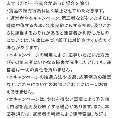
ます。（万が一不具合があった場合を除く）
・賞品の転売行為は固く禁止させていただきます。
・ 運営者や本キャンペーン、第三者などをいたずらに
誹謗中傷する表現、公序良俗に反する表現、及びこれ
らに該当するおそれがあると運営者が判断したもの
については、法律に基づき厳正に対処させていただく
場合があります。
・本キャンペーンの利用により、応募いただいた方及
びその第三者にいかなる損害が発生したとしても、運
営者は一切の責任を負いません。
・本キャンペーンの抽選方法や当選、応募済みの確認
など、これらについてのお問い合わせには一切お答
えできません。
・本キャンペーンは、やむを得ない事情により予告無
く内容を変更及び終了する場合があります。また、本
応募規約は、運営者の判断により随時変更、改訂す