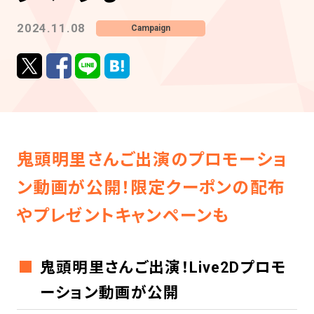
2024.11.08
Campaign
鬼頭明里さんご出演のプロモーショ
ン動画が公開！限定クーポンの配布
やプレゼントキャンペーンも
鬼頭明里さんご出演！Live2Dプロモ
ーション動画が公開