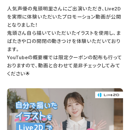
人気声優の鬼頭明里さんにご出演いただき、Live2D
を実際に体験いただいたプロモーション動画が公開
となりました！
鬼頭さん自ら描いていただいたイラストを使用し、ま
ばたきや口の開閉の動きつけを体験いただいており
ます。
YouTubeの概要欄では限定クーポンの配布も行って
おりますので、動画と合わせて是非チェックしてみて
ください🌟