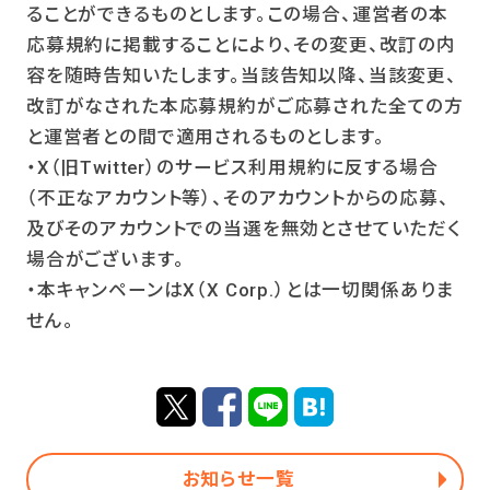
ることができるものとします。この場合、運営者の本
応募規約に掲載することにより、その変更、改訂の内
容を随時告知いたします。当該告知以降、当該変更、
改訂がなされた本応募規約がご応募された全ての方
と運営者との間で適用されるものとします。
・X（旧Twitter）のサービス利用規約に反する場合
（不正なアカウント等）、そのアカウントからの応募、
及びそのアカウントでの当選を無効とさせていただく
場合がございます。
・本キャンペーンはX（X Corp.）とは一切関係ありま
せん。
お知らせ一覧