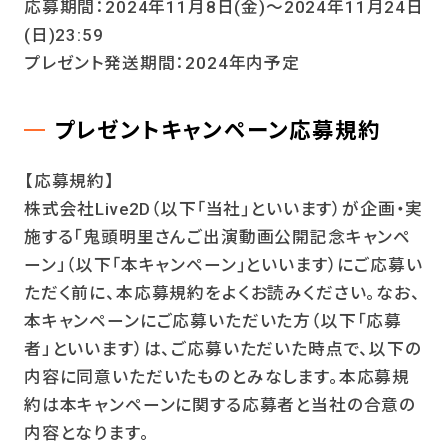
応募期間：2024年11月8日(金)～2024年11月24日
(日)23:59
プレゼント発送期間：2024年内予定
プレゼントキャンペーン応募規約
【応募規約】
株式会社Live2D（以下｢当社｣といいます）が企画・実
施する「鬼頭明里さんご出演動画公開記念キャンペ
ーン」（以下｢本キャンペーン｣といいます）にご応募い
ただく前に、本応募規約をよくお読みください。なお、
本キャンペーンにご応募いただいた方（以下「応募
者」といいます）は、ご応募いただいた時点で、以下の
内容に同意いただいたものとみなします。本応募規
約は本キャンペーンに関する応募者と当社の合意の
内容となります。