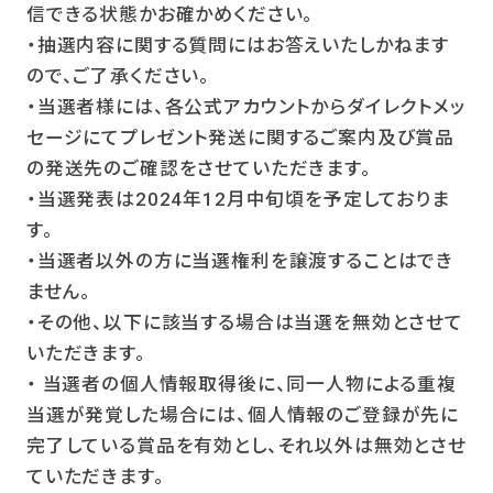
信できる状態かお確かめください。
・抽選内容に関する質問にはお答えいたしかねます
ので、ご了承ください。
・当選者様には、各公式アカウントからダイレクトメッ
セージにてプレゼント発送に関するご案内及び賞品
の発送先のご確認をさせていただきます。
・当選発表は2024年12月中旬頃を予定しておりま
す。
・当選者以外の方に当選権利を譲渡することはでき
ません。
・その他、以下に該当する場合は当選を無効とさせて
いただきます。
・ 当選者の個人情報取得後に、同一人物による重複
当選が発覚した場合には、個人情報のご登録が先に
完了している賞品を有効とし、それ以外は無効とさせ
ていただきます。