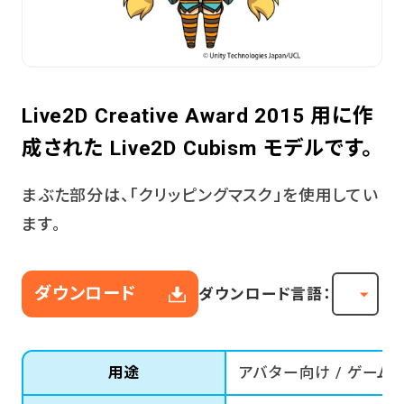
Live2D Creative Award 2015 用に作
成された Live2D Cubism モデルです。
まぶた部分は、「クリッピングマスク」を使用してい
ます。
ダウンロード
ダウンロード言語：
用途
アバター向け / ゲーム