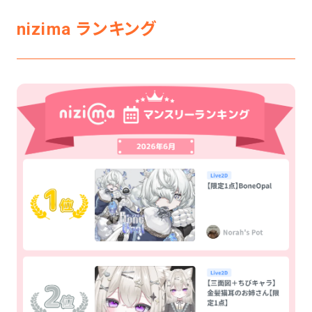
nizima ランキング