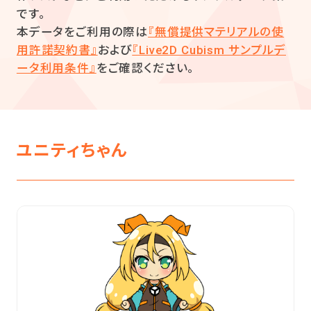
です。
本データをご利用の際は
『無償提供マテリアルの使
用許諾契約書』
および
『Live2D Cubism サンプルデ
ータ利用条件』
をご確認ください。
ユニティちゃん