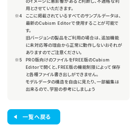
のイメージに悪影響があると判断し、不適格な利
用とさせていただきます。
ここに掲載されているすべてのサンプルデータは、
最新のCubism Editorで使用することが可能で
す。
旧バージョンの製品をご利用の場合は、追加機能
に未対応等の理由から正常に動作しないおそれが
ありますのでご注意ください。
PRO版向けのファイルをFREE版のCubism
Editorで開くと、FREE版の機能制限によって保存
と各種ファイル書き出しができません。
モデルデータの構造を自由に見たり、一部編集は
出来るので、学習の参考にしましょう
一覧へ戻る