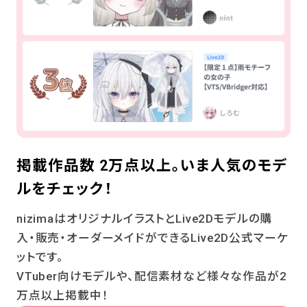
掲載作品数 2万点以上。
いま人気のモデ
ルをチェック！
nizimaはオリジナルイラストとLive2Dモデルの購
入・販売・オーダーメイドができるLive2D公式マーケ
ットです。
VTuber向けモデルや、配信素材など様々な作品が2
万点以上掲載中！