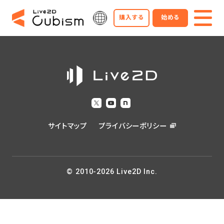
購入する
始める
サイトマップ
プライバシーポリシー
© 2010-2026 Live2D Inc.