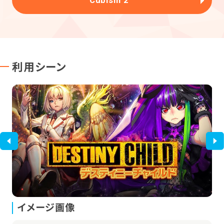
利用シーン
イメージ画像