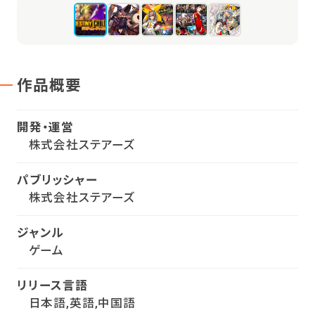
作品概要
開発・運営
株式会社ステアーズ
パブリッシャー
株式会社ステアーズ
ジャンル
ゲーム
リリース言語
日本語,英語,中国語