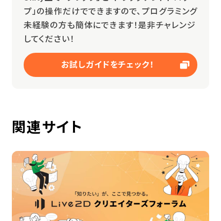
プ」の操作だけでできますので、プログラミング
未経験の方も簡体にできます！是非チャレンジ
してください！
お試しガイドをチェック！
関連サイト