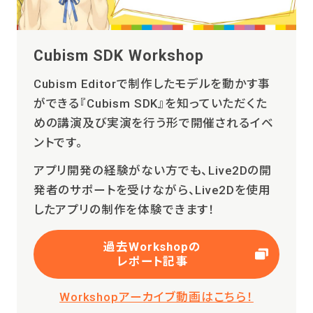
Cubism SDK Workshop
Cubism Editorで制作したモデルを動かす事
ができる『Cubism SDK』を知っていただくた
めの講演及び実演を行う形で開催されるイベ
ントです。
アプリ開発の経験がない方でも、Live2Dの開
発者のサポートを受けながら、Live2Dを使用
したアプリの制作を体験できます！
過去Workshopの
レポート記事
Workshopアーカイブ動画はこちら！