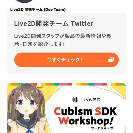
Live2D開発チーム Twitter
Live2D開発スタッフが製品の最新情報や裏
話・日常を紹介します！
今すぐチェック！