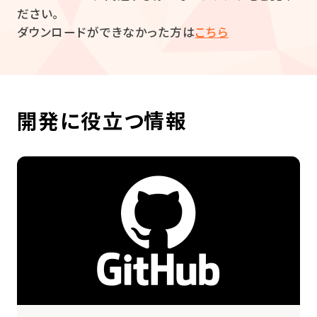
ださい。
ダウンロードができなかった方は
こちら
開発に役立つ情報