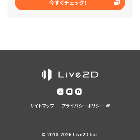
今すぐチェック！
サイトマップ
プライバシーポリシー
© 2010-2026 Live2D Inc.