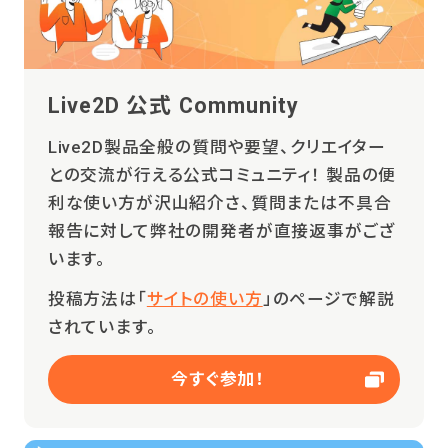
Live2D 公式 Community
Live2D製品全般の質問や要望、クリエイター
との交流が行える公式コミュニティ！ 製品の便
利な使い方が沢山紹介さ、質問または不具合
報告に対して弊社の開発者が直接返事がござ
います。
投稿方法は「
サイトの使い方
」のページで解説
されています。
今すぐ参加！