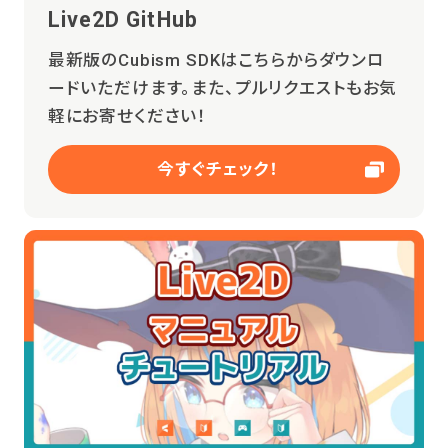
Live2D GitHub
最新版のCubism SDKはこちらからダウンロ
ードいただけます。また、プルリクエストもお気
軽にお寄せください！
今すぐチェック！