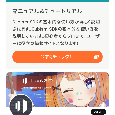
マニュアル＆チュートリアル
Cubism SDKの基本的な使い方が詳しく説明
されます。Cubism SDKの基本的な使い方を
説明しています。初心者からプロまで、ユーザ
ーに役立つ情報サイトとなります！
今すぐチェック！