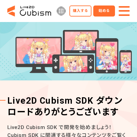
購入する
始める
Live2D Cubism SDK ダウン
ロードありがとうございます
Live2D Cubism SDK で開発を始めましょう！
Cubism SDK に関連する様々なコンテンツをご覧く