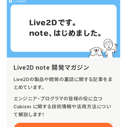
Live2D note 開発マガジン
Live2Dの製品や開発の裏話に関する記事をま
とめています。
エンジニア・プログラマの皆様の役に立つ
Cubism に関する技術情報や活用方法につい
て解説します！