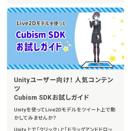
Unityユーザー向け！ 人気コンテン
ツ
Cubism SDKお試しガイド
Unityを使ってLive2Dモデルをツイート上で動
かしてみませんか？
Unity上で「クリック」と「ドラッグアンドドロッ