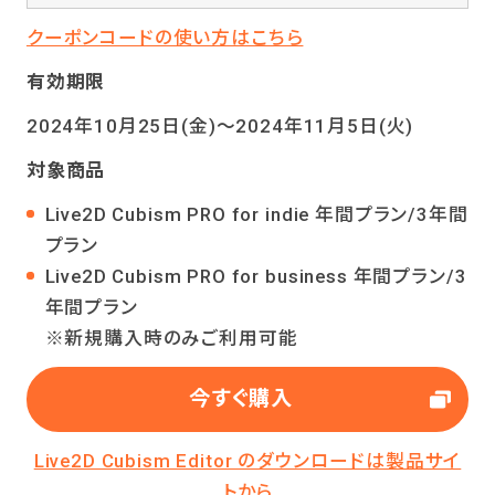
クーポンコードの使い方はこちら
有効期限
2024年10月25日(金)～2024年11月5日(火)
対象商品
Live2D Cubism PRO for indie 年間プラン/3年間
プラン
Live2D Cubism PRO for business 年間プラン/3
年間プラン
※新規購入時のみご利用可能
今すぐ購入
Live2D Cubism Editor のダウンロードは製品サイ
トから