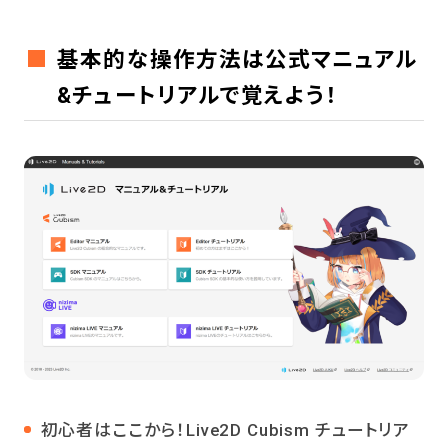
基本的な操作方法は公式マニュアル
&チュートリアルで覚えよう！
初心者はここから！Live2D Cubism チュートリア