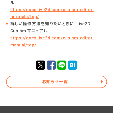
ル
https://docs.live2d.com/cubism-editor-
tutorials/top/
詳しい操作方法を知りたいときに！Live2D
Cubism マニュアル
https://docs.live2d.com/cubism-editor-
manual/top/
お知らせ一覧