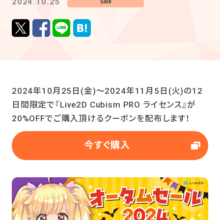
2024.10.25
Sale
2024年10月25日(金)～2024年11月5日(火)の12
日間限定で『Live2D Cubism PRO ライセンス』が
20%OFFでご購入頂けるクーポンを配布します！
今すぐ購入