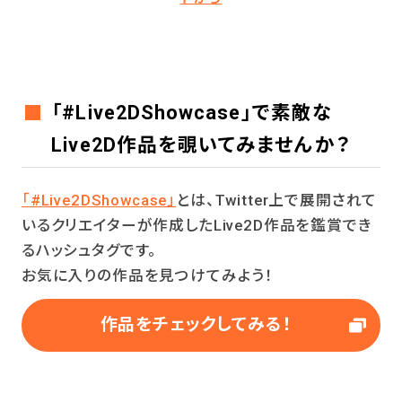
「#Live2DShowcase」で素敵な
Live2D作品を覗いてみませんか？
「#Live2DShowcase」
とは、Twitter上で展開されて
いるクリエイターが作成したLive2D作品を鑑賞でき
るハッシュタグです。
お気に入りの作品を見つけてみよう！
作品をチェックしてみる！