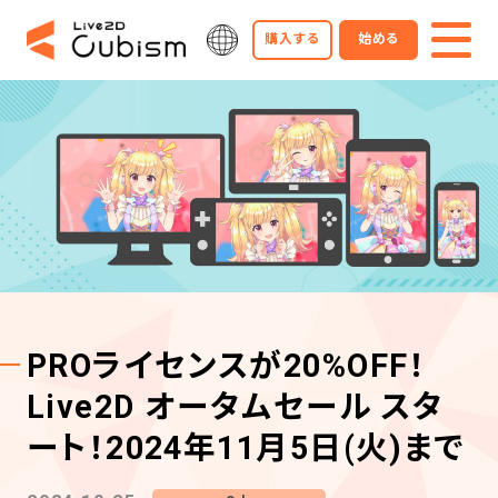
購入する
始める
PROライセンスが20%OFF！
Live2D オータムセール スタ
ート！2024年11月5日(火)まで