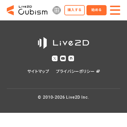
購入する
始める
サイトマップ
プライバシーポリシー
© 2010-2026 Live2D Inc.