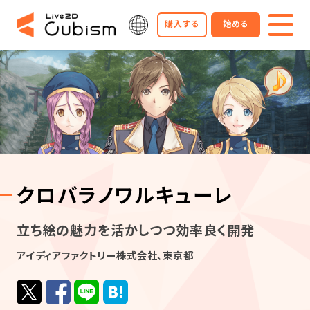
購入する
始める
クロバラノワルキューレ
立ち絵の魅力を活かしつつ効率良く開発
アイディアファクトリー株式会社、東京都