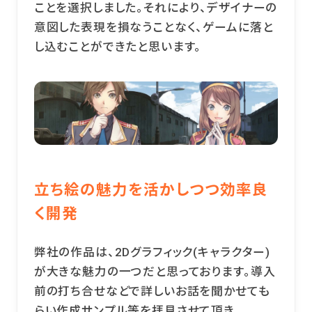
ことを選択しました。それにより、デザイナーの
意図した表現を損なうことなく、ゲームに落と
し込むことができたと思います。
立ち絵の魅力を活かしつつ効率良
く開発
弊社の作品は、2Dグラフィック(キャラクター)
が大きな魅力の一つだと思っております。導入
前の打ち合せなどで詳しいお話を聞かせても
らい作成サンプル等を拝見させて頂き、