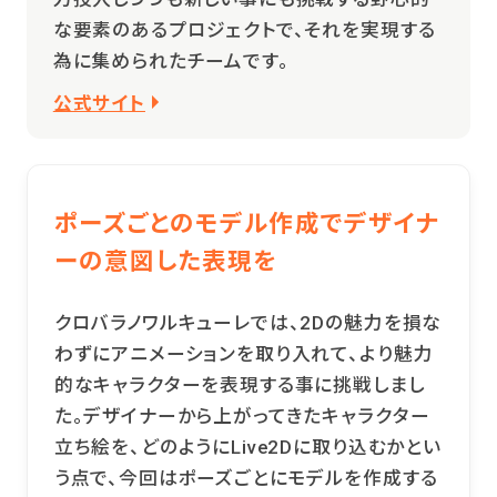
な要素のあるプロジェクトで、それを実現する
為に集められたチームです。
公式サイト
ポーズごとのモデル作成でデザイナ
ーの意図した表現を
クロバラノワルキューレでは、2Dの魅力を損な
わずにアニメーションを取り入れて、より魅力
的なキャラクターを表現する事に挑戦しまし
た。デザイナーから上がってきたキャラクター
立ち絵を、どのようにLive2Dに取り込むかとい
う点で、今回はポーズごとにモデルを作成する