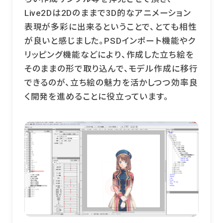
Live2Dは2Dのままで3D的なアニメーション
表現が多彩に出来るということで、とても相性
が良いと感じました。PSDインポート機能やク
リッピング機能などにより、作成した立ち絵を
そのままの形で取り込んで、モデル作成に移行
できるのが、立ち絵の魅力を活かしつつ効率良
く開発を進めることに役立っています。