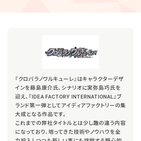
『クロバラノワルキューレ』はキャラクターデザ
インを藤島康介氏、シナリオに実弥島巧氏を
迎え、『IDEA FACTORY INTERNATIONAL』ブ
ランド第一弾としてアイディアファクトリーの集
大成となる作品です。
これまでの弊社タイトルとは少し趣の違う内容
になっており、培ってきた技術やノウハウを全
力投入しつつも新しい事にも挑戦する野心的