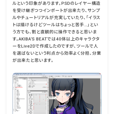
ルという印象があります。PSDのレイヤー構造
を受け継ぎつつインポートが出来たり、サンプ
ルやチュートリアルが充実していたり、「イラス
トは描けるけどツールはちょっと苦手…」とい
う方でも、割と直観的に操作できると思いま
す。AKIBA’S BEATでは40体以上のキャラクタ
ーをLive2Dで作成したのですが、ツールで人
を選ばないという利点から効率よく分担、分業
が出来たと思います。