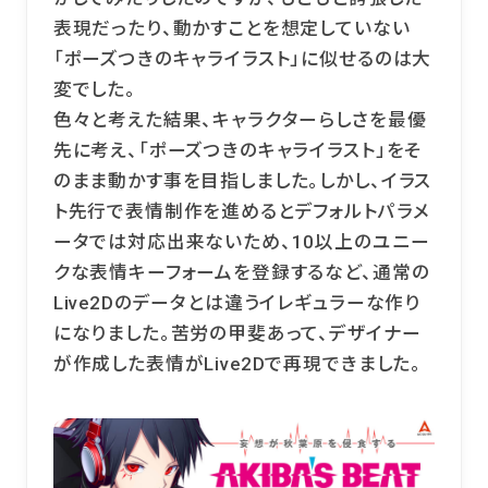
表現だったり、動かすことを想定していない
「ポーズつきのキャライラスト」に似せるのは大
変でした。
色々と考えた結果、キャラクターらしさを最優
先に考え、「ポーズつきのキャライラスト」をそ
のまま動かす事を目指しました。しかし、イラス
ト先行で表情制作を進めるとデフォルトパラメ
ータでは対応出来ないため、10以上のユニー
クな表情キーフォームを登録するなど、通常の
Live2Dのデータとは違うイレギュラーな作り
になりました。苦労の甲斐あって、デザイナー
が作成した表情がLive2Dで再現できました。