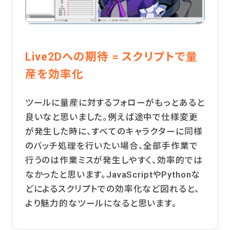
Live2Dへの期待 = スクリプトで量
産を効率化
ツールに量産に対するフォローがもっとあると
良いなと思いました。例えば途中で仕様変更
が発生した時に、すべてのキャラクターに同様
のバッチ処理を行いたい場合、全部手作業で
行うのは作業ミスが発生しやすく、効率的では
なかったと思います。JavaScriptやPythonな
どによるスクリプトでの効率化など図れると、
より魅力的なツールになると思います。