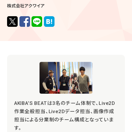
株式会社アクワイア
AKIBA’S BEATは3名のチーム体制で、Live2D
作業全般担当、Live2Dデータ担当、画像作成
担当による分業制のチーム構成となっていま
す。