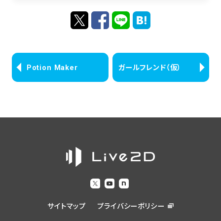
Potion Maker
ガールフレンド（仮）
サイトマップ
プライバシーポリシー