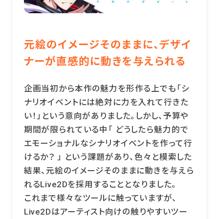
元絵のイメージそのままに、デザイ
ナーが直感的に動きを与えられる
企画当初から本作の魅力を形作る上でも「シ
ナリオイベントには絶対に力を入れて行きた
い！」という意向がありました。しかし、予算や
期間が限られている中「 どうしたら魅力的で
エモーショナルなシナリオイベントを作って行
けるか？ 」 という課題があり、色々と模索した
結果、元絵のイメージそのままに動きを与えら
れるLive2Dを採用することとなりました。
これまで様々なツールに触っていますが、
Live2Dはアーティスト向けの触りやすいツー