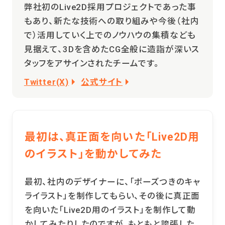
弊社初のLive2D採用プロジェクトであった事
もあり、新たな技術への取り組みや今後（社内
で）活用していく上でのノウハウの集積なども
見据えて、3Dを含めたCG全般に造詣が深いス
タッフをアサインされたチームです。
Twitter(X)
公式サイト
最初は、真正面を向いた「Live2D用
のイラスト」を動かしてみた
最初、社内のデザイナーに、「ポーズつきのキャ
ライラスト」を制作してもらい、その後に真正面
を向いた「Live2D用のイラスト」を制作して動
かしてみたりしたのですが、もともと誇張した