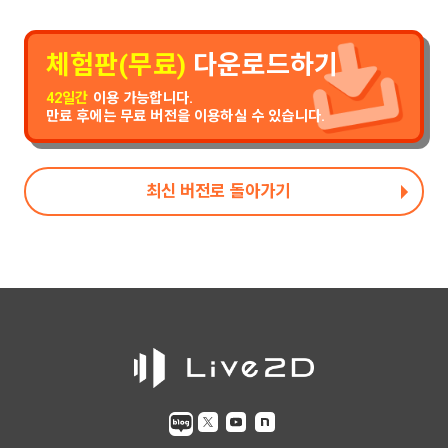
체험판(무료)
다운로드하기
42일간
이용 가능합니다.
만료 후에는 무료 버전을 이용하실 수 있습니다.
최신 버전로 돌아가기