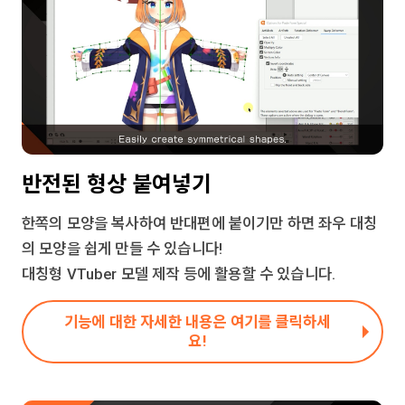
반전된 형상 붙여넣기
한쪽의 모양을 복사하여 반대편에 붙이기만 하면 좌우 대칭
의 모양을 쉽게 만들 수 있습니다!
대칭형 VTuber 모델 제작 등에 활용할 수 있습니다.
기능에 대한 자세한 내용은 여기를 클릭하세
요!