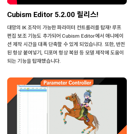
Cubism Editor 5.2.00 릴리스!
대망의 IK 조작이 가능한 파라미터 컨트롤러를 탑재! 루프
편집 보조 기능도 추가되어 Cubism Editor에서 애니메이
션 제작 시간을 대폭 단축할 수 있게 되었습니다. 또한, 반전
된 형상 붙여넣기, 디포머 형상 복원 등 모델 제작에 도움이
되는 기능을 탑재했습니다.