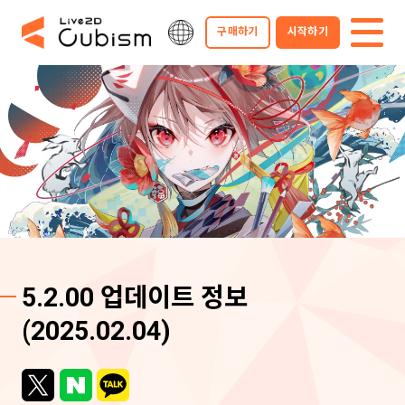
구매하기
시작하기
5.2.00 업데이트 정보
(2025.02.04)