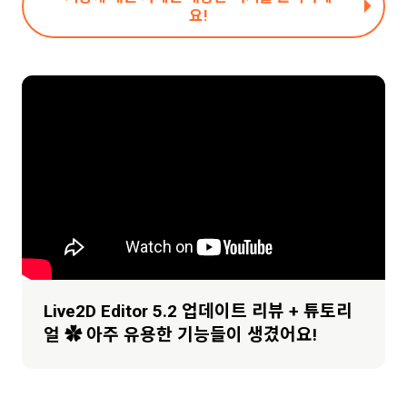
요!
Live2D Editor 5.2 업데이트 리뷰 + 튜토리
얼 ✿ 아주 유용한 기능들이 생겼어요!