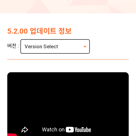
5.2.00 업데이트 정보
버전 :