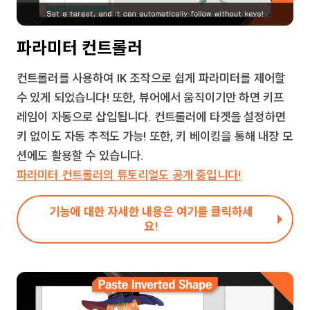
파라미터 컨트롤러
컨트롤러를 사용하여 IK 조작으로 쉽게 파라미터를 제어할
수 있게 되었습니다! 또한, 뷰어에서 움직이기만 하면 키프
레임이 자동으로 삽입됩니다. 컨트롤러에 타겟을 설정하면
키 없이도 자동 추적도 가능! 또한, 키 베이킹을 통해 내장 모
션에도 활용할 수 있습니다.
파라미터 컨트롤러의 튜토리얼도 공개 중입니다!
기능에 대한 자세한 내용은 여기를 클릭하세
요!