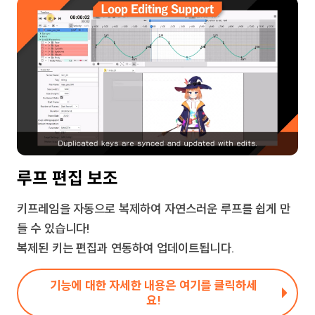
루프 편집 보조
키프레임을 자동으로 복제하여 자연스러운 루프를 쉽게 만
들 수 있습니다!
복제된 키는 편집과 연동하여 업데이트됩니다.
기능에 대한 자세한 내용은 여기를 클릭하세
요!