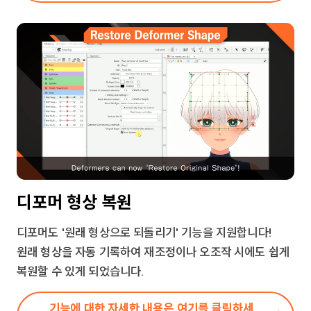
디포머 형상 복원
디포머도 '원래 형상으로 되돌리기' 기능을 지원합니다!
원래 형상을 자동 기록하여 재조정이나 오조작 시에도 쉽게
복원할 수 있게 되었습니다.
기능에 대한 자세한 내용은 여기를 클릭하세