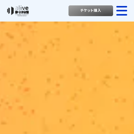
チケット購入