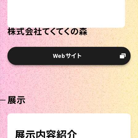
株式会社てくてくの森
Webサイト
展示
展示内容紹介