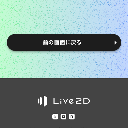
前の画面に戻る