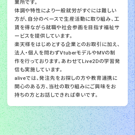
業所です。
体調や特性により一般就労がすぐには難しい
方が、自分のペースで生産活動に取り組み、工
賃を得ながら就職や社会参画を目指す福祉サ
ービスを提供しています。
楽天様をはじめとする企業とのお取引に加え、
法人・個人を問わずVtuberモデルやMVの制
作を行っております。あわせてLive2Dの学習発
信も実施しています。
aliveでは、発注先をお探しの方や教育連携に
関心のある方、当社の取り組みにご興味をお
持ちの方とお話しできれば幸いです。