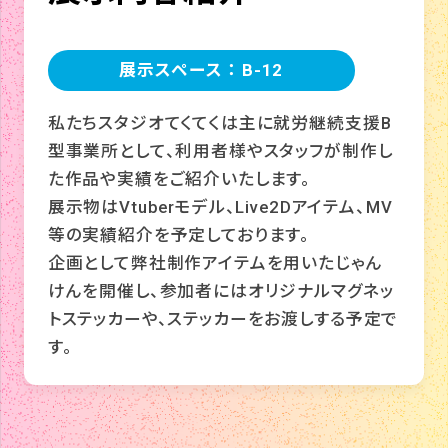
展示スペース ： B-12
私たちスタジオてくてくは主に就労継続支援B
型事業所として、利用者様やスタッフが制作し
た作品や実績をご紹介いたします。
展示物はVtuberモデル、Live2Dアイテム、MV
等の実績紹介を予定しております。
企画として弊社制作アイテムを用いたじゃん
けんを開催し、参加者にはオリジナルマグネッ
トステッカーや、ステッカーをお渡しする予定で
す。