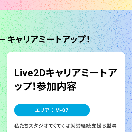
キャリアミートアップ！
Live2Dキャリアミートア
ップ！参加内容
エリア ： M-07
私たちスタジオてくてくは就労継続支援Ｂ型事