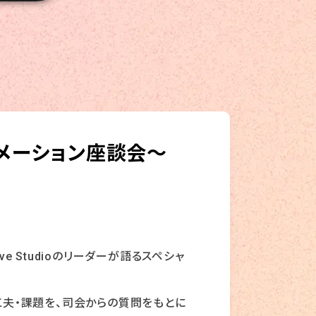
ニメーション座談会〜
ve Studioのリーダーが語るスペシャ
工夫・課題を、司会からの質問をもとに