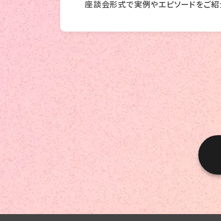
座談会形式で実例やエピソードをご紹