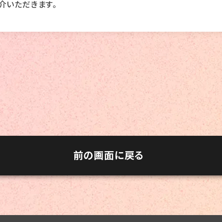
介いただきます。
前の画面に戻る