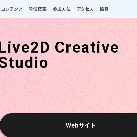
コンテンツ
開催概要
参加方法
アクセス
協賛
Live2D Creative
Studio
Webサイト