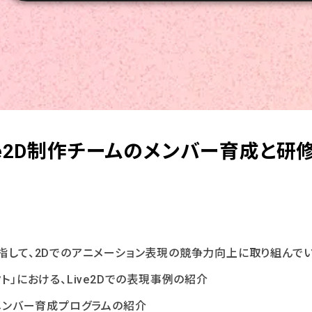
ve2D制作チームのメンバー育成と研
指して、2Dでのアニメーション表現の競争力向上に取り組んでい
ト」における、Live2Dでの表現事例の紹介
のメンバー育成プログラムの紹介