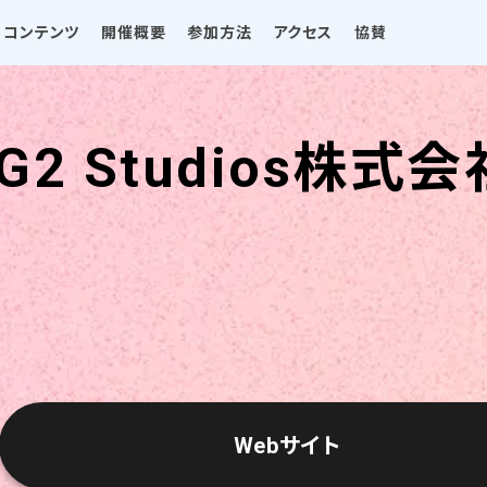
コンテンツ
開催概要
参加方法
アクセス
協賛
G2 Studios株式会
Webサイト