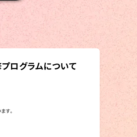
修プログラムについて
ます。