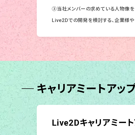
③当社メンバーの求めている人物像を
Live2Dでの開発を検討する、企業
キャリアミートアップ
Live2Dキャリアミー