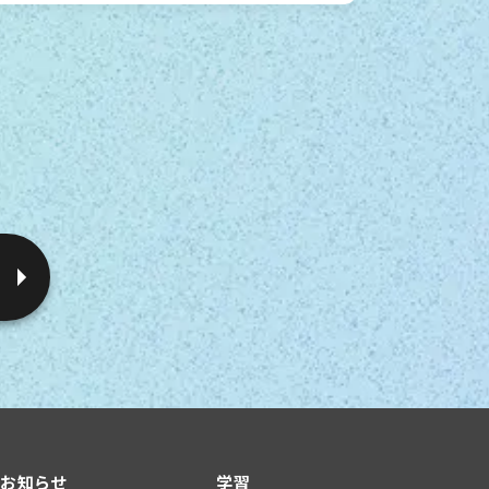
お知らせ
学習