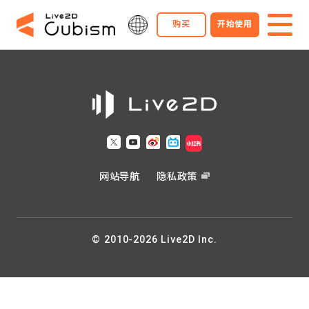
购买
开始使用
网站导航
隐私政策
© 2010-2026 Live2D Inc.