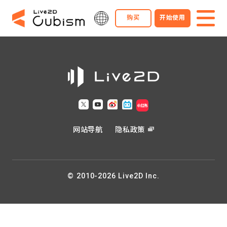
购买
开始使用
网站导航
隐私政策
© 2010-2026 Live2D Inc.