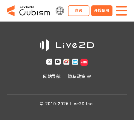
购买
开始使用
网站导航
隐私政策
© 2010-2026 Live2D Inc.