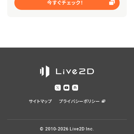
今すぐチェック！
サイトマップ
プライバシーポリシー
© 2010-2026 Live2D Inc.