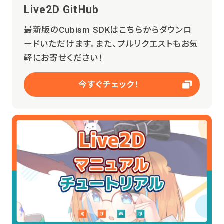
Live2D GitHub
最新版のCubism SDKはこちらからダウンロ
ードいただけます。また、プルリクエストもお気
軽にお寄せください！
今すぐチェック！