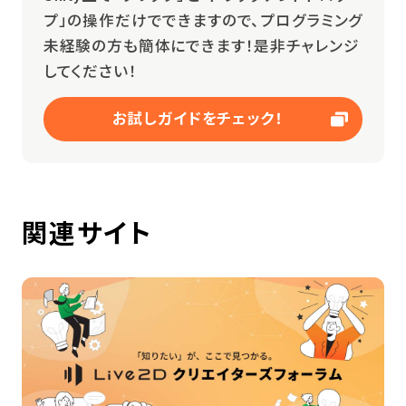
プ」の操作だけでできますので、プログラミング
未経験の方も簡体にできます！是非チャレンジ
してください！
お試しガイドをチェック！
関連サイト