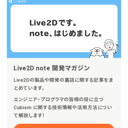
Live2D note 開発マガジン
Live2Dの製品や開発の裏話に関する記事をま
とめています。
エンジニア・プログラマの皆様の役に立つ
Cubism に関する技術情報や活用方法につい
て解説します！