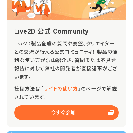
Live2D 公式 Community
Live2D製品全般の質問や要望、クリエイター
との交流が行える公式コミュニティ！ 製品の便
利な使い方が沢山紹介さ、質問または不具合
報告に対して弊社の開発者が直接返事がござ
います。
投稿方法は「
サイトの使い方
」のページで解説
されています。
今すぐ参加！