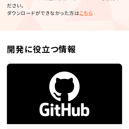
ださい。
ダウンロードができなかった方は
こちら
開発に役立つ情報