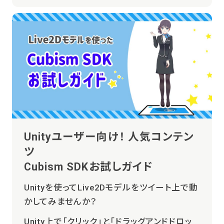
Unityユーザー向け！ 人気コンテン
ツ
Cubism SDKお試しガイド
Unityを使ってLive2Dモデルをツイート上で動
かしてみませんか？
Unity上で「クリック」と「ドラッグアンドドロッ