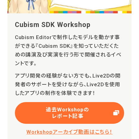
Cubism SDK Workshop
Cubism Editorで制作したモデルを動かす事
ができる『Cubism SDK』を知っていただくた
めの講演及び実演を行う形で開催されるイベ
ントです。
アプリ開発の経験がない方でも、Live2Dの開
発者のサポートを受けながら、Live2Dを使用
したアプリの制作を体験できます！
過去Workshopの
レポート記事
Workshopアーカイブ動画はこちら！