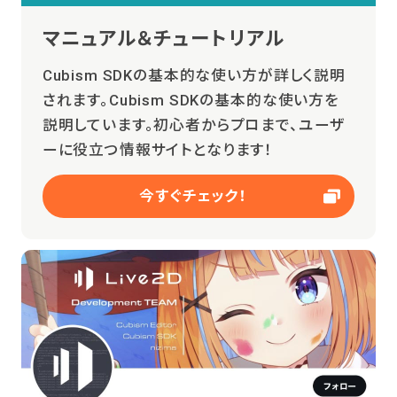
マニュアル＆チュートリアル
Cubism SDKの基本的な使い方が詳しく説明
されます。Cubism SDKの基本的な使い方を
説明しています。初心者からプロまで、ユーザ
ーに役立つ情報サイトとなります！
今すぐチェック！