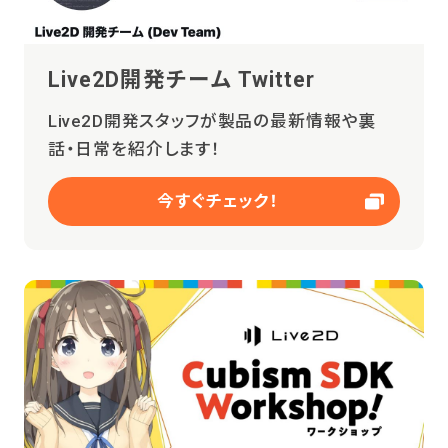
Live2D開発チーム Twitter
Live2D開発スタッフが製品の最新情報や裏
話・日常を紹介します！
今すぐチェック！