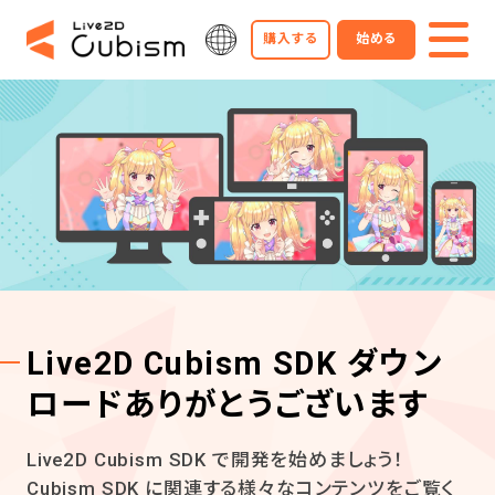
購入する
始める
Live2D Cubism SDK ダウン
ロードありがとうございます
Live2D Cubism SDK で開発を始めましょう！
Cubism SDK に関連する様々なコンテンツをご覧く