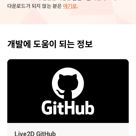
다운로드가 되지 않는 분은
여기로
.
개발에 도움이 되는 정보
Live2D GitHub