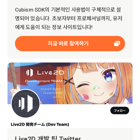
Cubism SDK의 기본적인 사용법이 구체적으로 설
명되어 있습니다. 초보자부터 프로페셔널까지, 유저
에게 도움이 되는 정보 사이트입니다!
지금 바로 참여하기
Live2D 개발 팀 Twitter