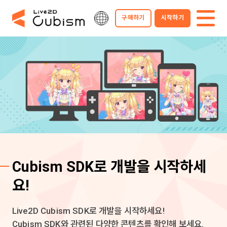
구매하기
시작하기
Cubism SDK로 개발을 시작하세
요!
Live2D Cubism SDK로 개발을 시작하세요!
Cubism SDK와 관련된 다양한 콘텐츠를 확인해 보세요.