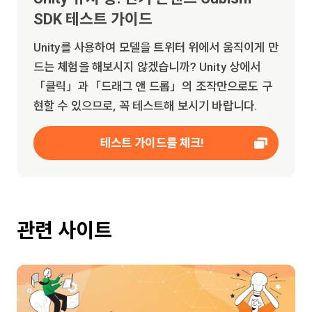
SDK 테스트 가이드
Unity를 사용하여 모델을 트위터 위에서 움직이게 만
드는 체험을 해보시지 않겠습니까? Unity 상에서
「클릭」과「드래그 앤 드롭」의 조작만으로도 구
현할 수 있으므로, 꼭 테스트해 보시기 바랍니다.
테스트 가이드를 체크!
관련 사이트