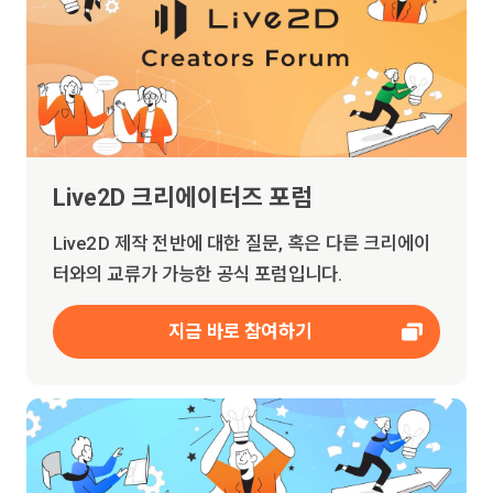
Live2D 크리에이터즈 포럼
Live2D 제작 전반에 대한 질문, 혹은 다른 크리에이
터와의 교류가 가능한 공식 포럼입니다.
지금 바로 참여하기