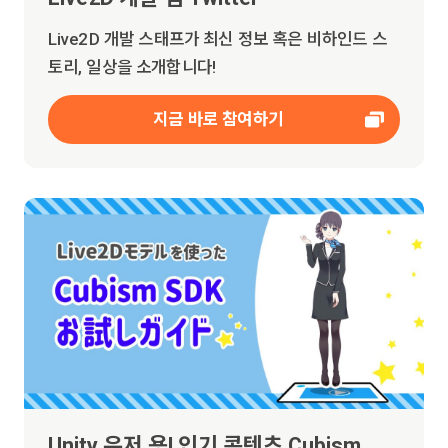
Live2D 개발 스태프가 최신 정보 혹은 비하인드 스
토리, 일상을 소개합니다!
지금 바로 참여하기
Unity 유저 용! 인기 콘텐츠 Cubism