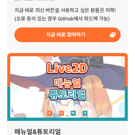
지금 바로 최신 버전을 사용하고 싶은 분들은 이쪽!
(오류 등이 있는 경우 GitHub에서 피드백 가능)
지금 바로 참여하기
매뉴얼&튜토리얼