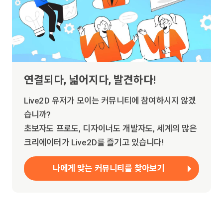
연결되다, 넓어지다, 발견하다!
Live2D 유저가 모이는 커뮤니티에 참여하시지 않겠
습니까?
초보자도 프로도, 디자이너도 개발자도, 세계의 많은
크리에이터가 Live2D를 즐기고 있습니다!
나에게 맞는 커뮤니티를 찾아보기