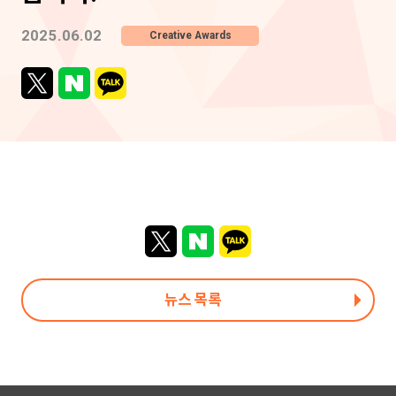
2025.06.02
Creative Awards
뉴스 목록