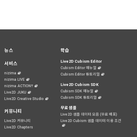
뉴스
학습
Live2D Cubism Editor
서비스
Cubism Editor 매뉴얼
nizima
Cubism Editor 튜토리얼
nizima LIVE
Live2D Cubism SDK
nizima ACTION!!
Cubism SDK 매뉴얼
Live2D JUKU
Cubism SDK 튜토리얼
Live2D Creative Studio
무료 샘플
커뮤니티
Live2D 샘플 데이터 모음 (무료 배포)
Live2D 커뮤니티
Live2D Cubism 샘플 데이터 이용 조건
Live2D Chapters