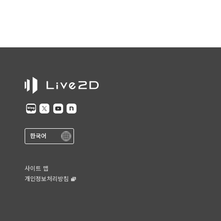
한국어
사이트 맵
개인정보처리방침