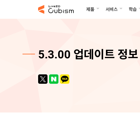
제품
서비스
학습
5.3.00 업데이트 정보 (