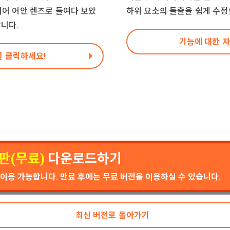
어 어안 렌즈로 들여다 보았
하위 요소의 돌출을 쉽게 수정
니다.
기능에 대한 
를 클릭하세요!
판(무료)
다운로드하기
이용 가능합니다.
만료 후에는 무료 버전을 이용하실 수 있습니다.
최신 버전로 돌아가기