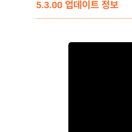
5.3.00 업데이트 정보