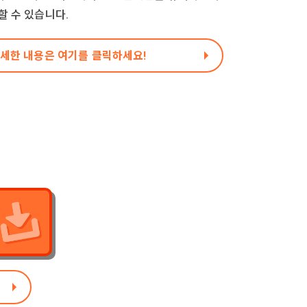
할 수 있습니다.
자세한 내용은 여기를 클릭하세요!