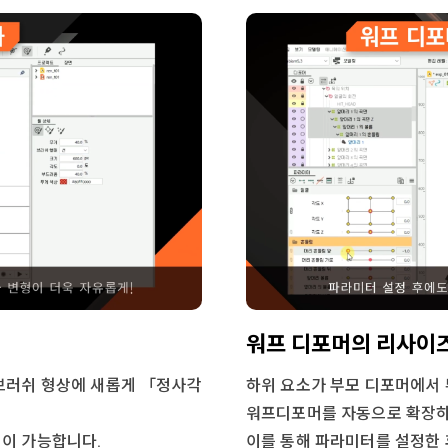
워프 디포머의 리사이즈
 브러쉬 형상에 새롭게 「정사각
하위 요소가 부모 디포머에서 
워프디포머를 자동으로 확장하
형이 가능합니다.
이를 통해 파라미터를 설정한