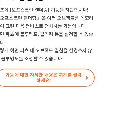
츠에 [오프스크린 렌더링] 기능을 지원합니다!
오프스크린 렌더링」은 여러 오브젝트를 메모리
에 그린 다음 캔버스로 전사하는 기능입니다.
면 파츠에 불투명도, 클리핑 등을 설정할 수 있습
다.
렇게 하면 파츠 내 오브젝트 겹침을 신경쓰지 않
 불투명도를 조정할 수 있습니다.
기능에 대한 자세한 내용은 여기를 클릭
하세요!