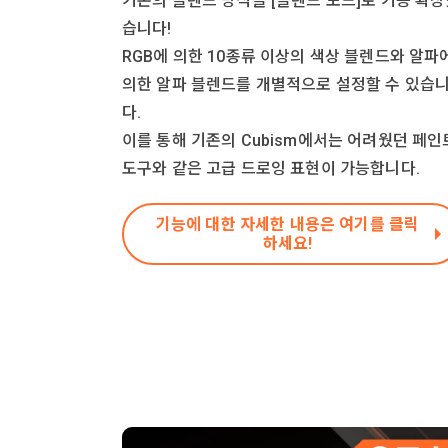
기존의 블렌드 방식을 [블렌드 모드]로 기능 확
습니다!
RGB에 의한 10종류 이상의 색상 블렌드와 알파
의한 알파 블렌드를 개별적으로 설정할 수 있습
다.
이를 통해 기존의 Cubism에서는 어려웠던 페인
도구와 같은 고급 드로잉 표현이 가능합니다.
기능에 대한 자세한 내용은 여기를 클릭
하세요!