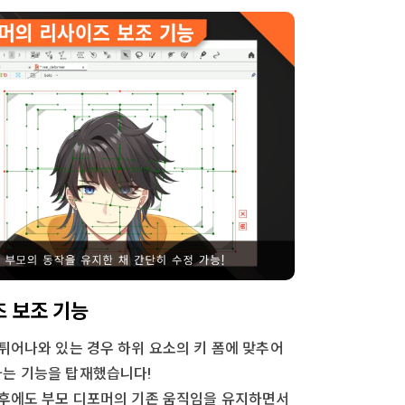
 보조 기능
튀어나와 있는 경우 하위 요소의 키 폼에 맞추어
는 기능을 탑재했습니다!
 후에도 부모 디포머의 기존 움직임을 유지하면서