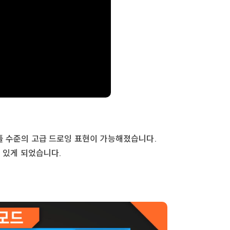
 툴 수준의 고급 드로잉 표현이 가능해졌습니다.
 있게 되었습니다.