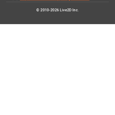
© 2010-2026 Live2D Inc.