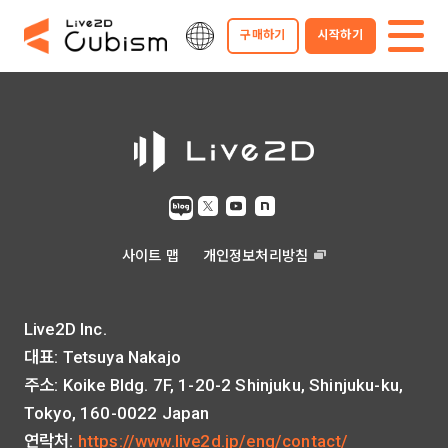
구매하기
시작하기
사이트 맵
개인정보처리방침
Live2D Inc.
대표: Tetsuya Nakajo
주소: Koike Bldg. 7F, 1-20-2 Shinjuku, Shinjuku-ku,
Tokyo, 160-0022 Japan
연락처:
https://www.live2d.jp/eng/contact/