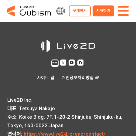
구매하기
시작하기
사이트 맵
개인정보처리방침
Live2D Inc.
대표: Tetsuya Nakajo
주소: Koike Bldg. 7F, 1-20-2 Shinjuku, Shinjuku-ku,
Tokyo, 160-0022 Japan
연락처:
https://www.live2d.jp/eng/contact/