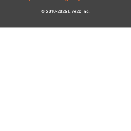
© 2010-2026 Live2D Inc.