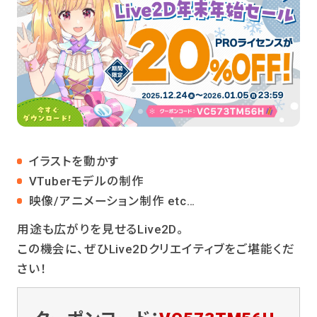
イラストを動かす
VTuberモデルの制作
映像/アニメーション制作 etc…
用途も広がりを見せるLive2D。
この機会に、ぜひLive2Dクリエイティブをご堪能くだ
さい！