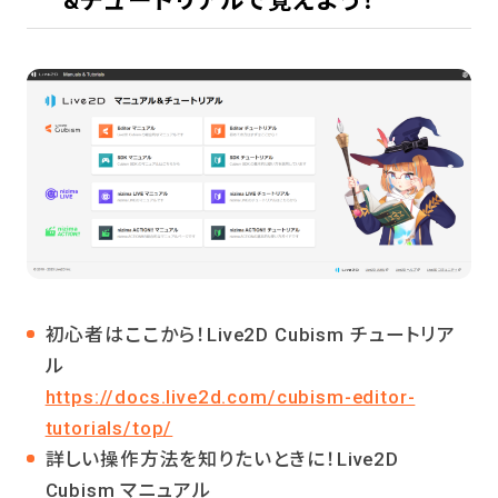
&チュートリアルで覚えよう！
初心者はここから！Live2D Cubism チュートリア
ル
https://docs.live2d.com/cubism-editor-
tutorials/top/
詳しい操作方法を知りたいときに！Live2D
Cubism マニュアル