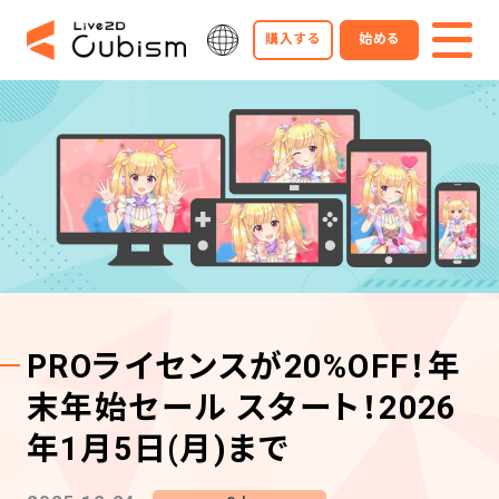
購入する
始める
PROライセンスが20%OFF！年
末年始セール スタート！2026
年1月5日(月)まで