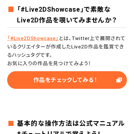
「#Live2DShowcase」で素敵な
Live2D作品を覗いてみませんか？
「#Live2DShowcase」
とは、Twitter上で展開されて
いるクリエイターが作成したLive2D作品を鑑賞でき
るハッシュタグです。
お気に入りの作品を見つけてみよう！
作品をチェックしてみる！
基本的な操作方法は公式マニュアル