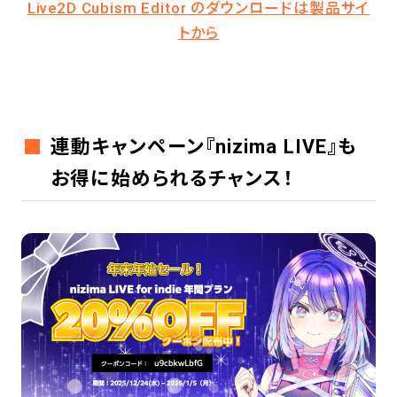
Live2D Cubism Editor のダウンロードは製品サイ
トから
連動キャンペーン『nizima LIVE』も
お得に始められるチャンス！