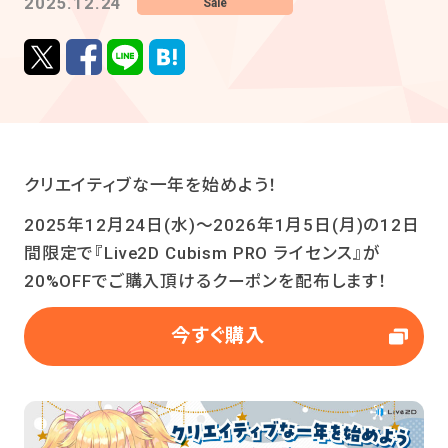
2025.12.24
Sale
クリエイティブな一年を始めよう！
2025年12月24日(水)～2026年1月5日(月)の12日
間限定で『Live2D Cubism PRO ライセンス』が
20%OFFでご購入頂けるクーポンを配布します！
今すぐ購入