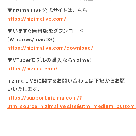
▼nizima LIVE公式サイトはこちら
https://nizimalive.com/
▼いますぐ無料版をダウンロード
(Windows/macOS)
https://nizimalive.com/download/
▼VTuberモデルの購入ならnizima！
https://nizima.com/
nizima LIVEに関するお問い合わせは下記からお願
いいたします。
https://support.nizima.com/?
utm_source=nizimalive.site&utm_medium=butto