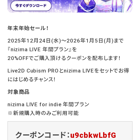
年末年始セール！
2025年12月24日(水)～2026年1月5日(月)まで
『nizima LIVE 年間プラン』を
20%OFFでご購入頂けるクーポンを配布します！
Live2D Cubism PROとnizima LIVEをセットでお得
にはじめるチャンス！
対象商品
nizima LIVE for indie 年間プラン
※新規購入時のみご利用可能
クーポンコード：
u9cbkwLbfG