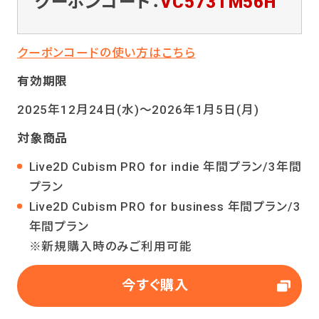
クーポンコード：
VC573TM56H
クーポンコードの使い方はこちら
有効期限
2025年12月24日(水)～2026年1月5日(月)
対象商品
Live2D Cubism PRO for indie 年間プラン/3年間
プラン
Live2D Cubism PRO for business 年間プラン/3
年間プラン
※新規購入時のみご利用可能
今すぐ購入