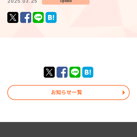
2025.03.25
Update
お知らせ一覧