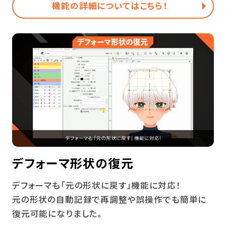
機能の詳細についてはこちら！
デフォーマ形状の復元
デフォーマも「元の形状に戻す」機能に対応！
元の形状の自動記録で再調整や誤操作でも簡単に
復元可能になりました。