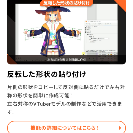
反転した形状の貼り付け
片側の形状をコピーして反対側に貼るだけで左右対
称の形状を簡単に作成可能！
左右対称のVTuberモデルの制作などで活用できま
す。
機能の詳細についてはこちら！