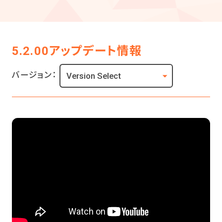
5.2.00アップデート情報
バージョン：