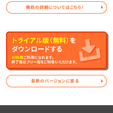
機能の詳細についてはこちら！
トライアル版（無料）
を
ダウンロードする
42日間
ご利用になれます。
終了後はフリー版をご利用いただけます。
最新のバージョンに戻る