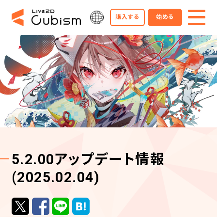
購入する
始める
5.2.00アップデート情報
(2025.02.04)