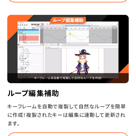
ループ編集補助
キーフレームを自動で複製して自然なループを簡単
に作成！複製されたキーは編集に連動して更新され
ます。