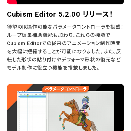
Cubism Editor 5.2.00 リリース！
待望のIK操作可能なパラメータコントローラを搭載！
ループ編集補助機能も加わり、これらの機能で
Cubism Editorでの従来のアニメーション制作時間
を大幅に短縮することが可能になりました。また、反
転した形状の貼り付けやデフォーマ形状の復元など
モデル制作に役立つ機能を搭載しました。