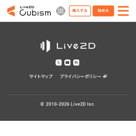
購入する
始める
サイトマップ
プライバシーポリシー
© 2010-2026 Live2D Inc.