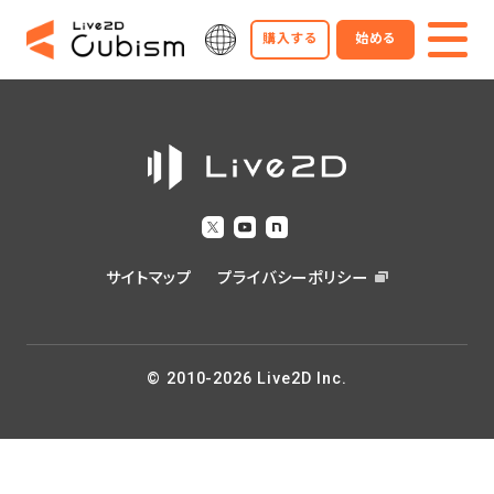
購入する
始める
サイトマップ
プライバシーポリシー
© 2010-2026 Live2D Inc.