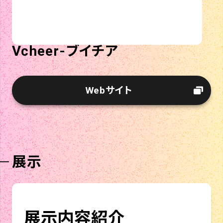
Vcheer-ブイチア
Webサイト
展示
展示内容紹介