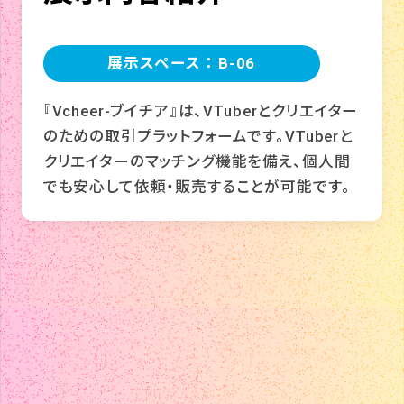
展示スペース ： B-06
『Vcheer-ブイチア』は、VTuberとクリエイター
のための取引プラットフォームです。VTuberと
クリエイターのマッチング機能を備え、個人間
でも安心して依頼・販売することが可能です。