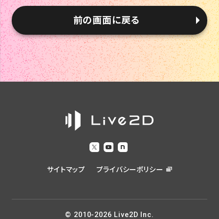
前の画面に戻る
サイトマップ
プライバシーポリシー
© 2010-2026 Live2D Inc.