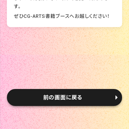
す。
ぜひCG-ARTS書籍ブースへお越しください！
前の画面に戻る