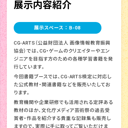
展示内容紹介
展示スペース ： B-08
CG-ARTS（公益財団法人 画像情報教育振興
協会）では、CG・ゲームのクリエイターやエン
ジニアを目指す方のための各種学習書籍を発
行しています。
今回書籍ブースでは、CG-ARTS検定に対応し
た公式教材・関連書籍などを販売いたしてお
ります。
教育機関や企業研修でも活用される定評ある
教材のほか、文化庁メディア芸術祭の過去受
賞者・作品を紹介する貴重な記録集も販売し
ますので、実際に手に取ってご覧いただけま