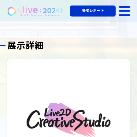
開催レポート
展示詳細