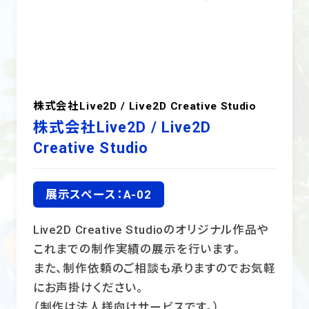
株式会社Live2D / Live2D Creative Studio
株式会社Live2D / Live2D
Creative Studio
展示スペース：A-02
Live2D Creative Studioのオリジナル作品や
これまでの制作実績の展示を行います。
また、制作依頼のご相談も承りますのでお気軽
にお声掛けください。
（制作は法人様向けサービスです。）