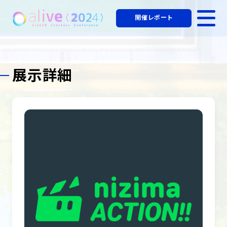
開催レポート
展示詳細