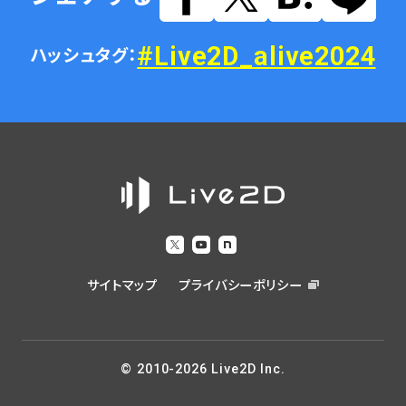
#Live2D_alive2024
ハッシュタグ：
サイトマップ
プライバシーポリシー
© 2010-2026 Live2D Inc.