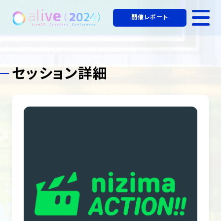
開催レポート
セッション詳細