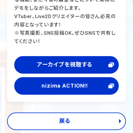
デモをしながらご紹介します。
VTuber、Live2Dクリエイターの皆さん必見の
内容となっています！
※写真撮影、SNS投稿OK。ぜひSNSで共有し
てください！
アーカイブを視聴する
nizima ACTION!!
戻る