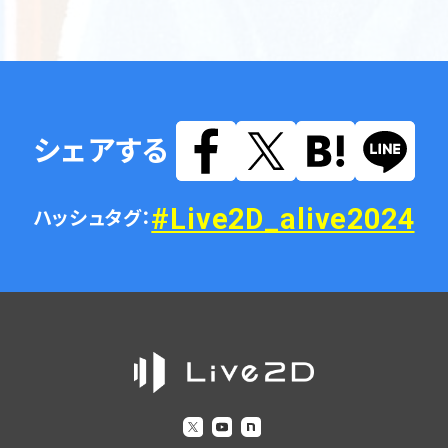
シェアする
#Live2D_alive2024
ハッシュタグ：