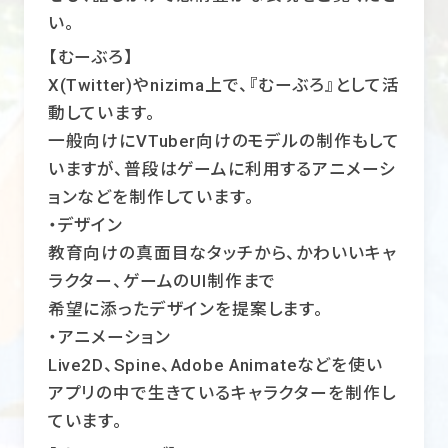
い。
【むーぶろ】
X(Twitter)やnizima上で、『むーぶろ』として活
動しています。
一般向けにVTuber向けのモデルの制作もして
いますが、普段はゲームに利用するアニメーシ
ョンなどを制作しています。
・デザイン
教育向けの真面目なタッチから、かわいいキャ
ラクター、ゲームのUI制作まで
希望に添ったデザインを提案します。
・アニメーション
Live2D、Spine、Adobe Animateなどを使い
アプリの中で生きているキャラクターを制作し
ています。