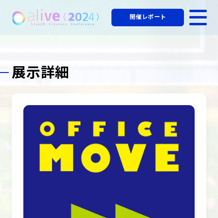
開催レポート
展示詳細