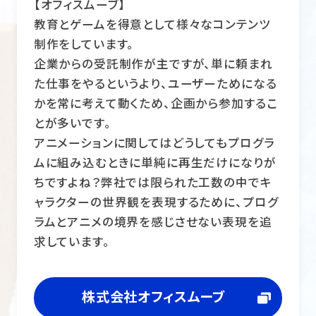
【オフィスムーブ】
教育とゲームを得意として様々なコンテンツ
制作をしています。
企業からの受託制作が主ですが、単に頼まれ
た仕事をやるというより、ユーザーためになる
かを常に考えて動くため、企画から参加するこ
とが多いです。
アニメーションに関してはどうしてもプログラ
ムに組み込むときに単純に再生だけになりが
ちですよね？弊社では限られた工数の中でキ
ャラクターの世界観を表現するために、プログ
ラムとアニメの境界を感じさせない表現を追
求しています。
株式会社オフィスムーブ